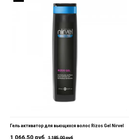
Гель активатор для вьющихся волос Rizos Gel Nirvel
1 066.50 руб
1 185.00 руб