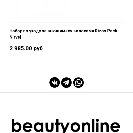
Набор по уходу за вьющимися волосами Rizos Pack
Nirvel
2 985.00 руб