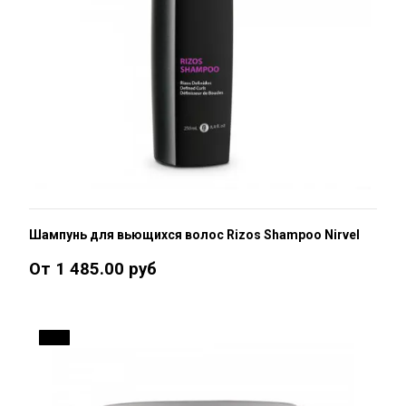
Шампунь для вьющихся волос Rizos Shampoo Nirvel
От 1 485.00 руб
10 %