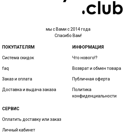
мы с Вами с 2014 года
Спасибо Вам!
ПОКУПАТЕЛЯМ
ИНФОРМАЦИЯ
Система скидок
Что нового!?
faq
Возврат и обмен товара
Заказ и оплата
Публичная оферта
Доставка и выдача заказа
Политика
конфиденциальности
СЕРВИС
Оплатить доставку или заказ
Личный кабинет