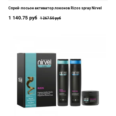
Спрей-лосьон активатор локонов Rizos spray Nirvel
1 140.75 руб
1 267.50 руб