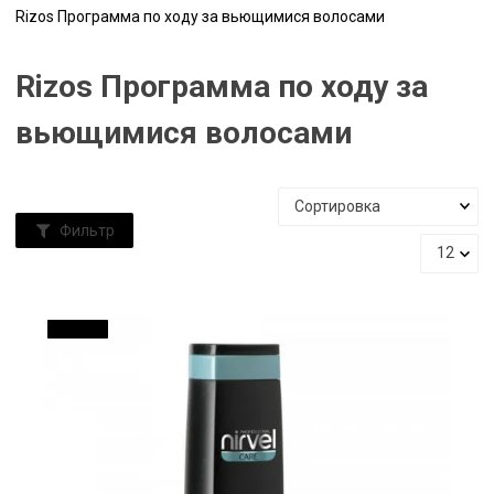
Rizos Программа по ходу за вьющимися волосами
Rizos Программа по ходу за
вьющимися волосами
Фильтр
ДО 10 %