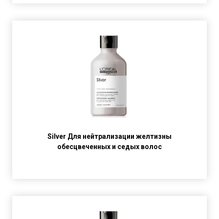
Silver Для нейтрализации желтизны
обесцвеченных и седых волос