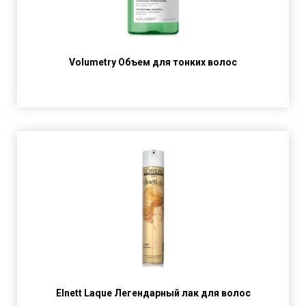
Volumetry Объем для тонких волос
Elnett Laque Легендарный лак для волос