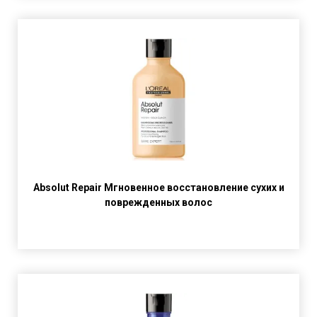
Absolut Repair Мгновенное восстановление сухих и
поврежденных волос