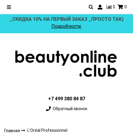
0
0
_СКИДКА 10% НА ПЕРВЫЙ ЗАКАЗ _ПРОСТО ТАК)
Подробности.
+7 499 380 84 87
Обратный звонок
L'Oréal Professionnel
Главная