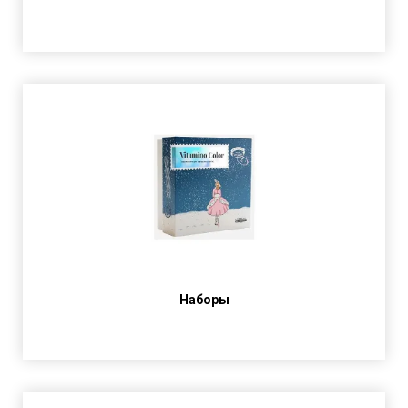
Наборы