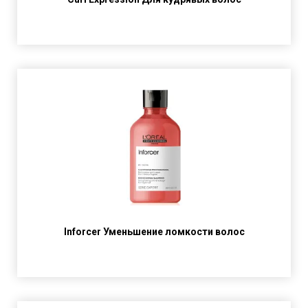
Inforcer Уменьшение ломкости волос