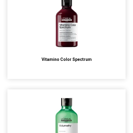
Vitamino Color Spectrum