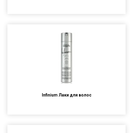
Infinium Лаки для волос