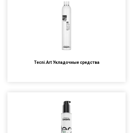
Tecni.Art Укладочные средства