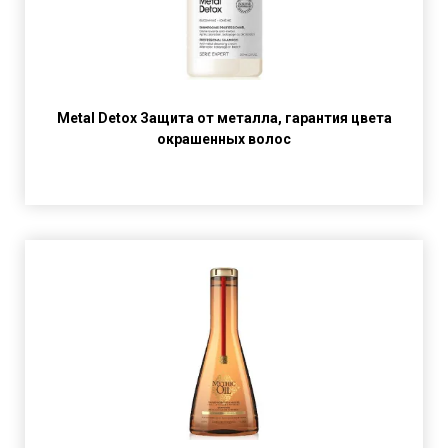
Metal Detox Защита от металла, гарантия цвета
окрашенных волос