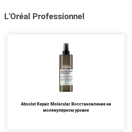
L'Oréal Professionnel
Absolut Repair Molecular Восстановление на
молекулярном уровне