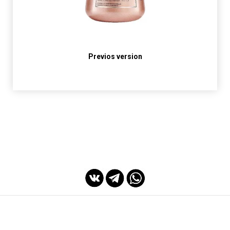
Previos version