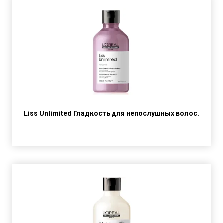
Liss Unlimited Гладкость для непослушных волос.