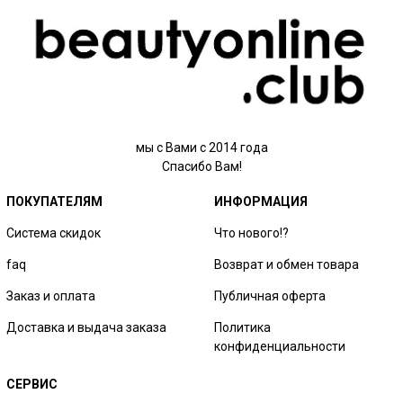
мы с Вами с 2014 года
Спасибо Вам!
ПОКУПАТЕЛЯМ
ИНФОРМАЦИЯ
Система скидок
Что нового!?
faq
Возврат и обмен товара
Заказ и оплата
Публичная оферта
Доставка и выдача заказа
Политика
конфиденциальности
СЕРВИС