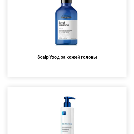
Scalp Уход за кожей головы