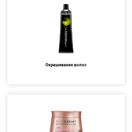
Окрашивание волос