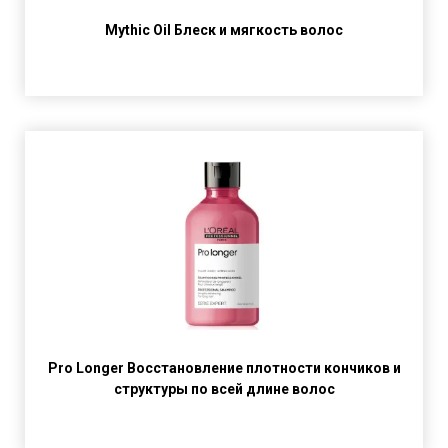
Mythic Oil Блеск и мягкость волос
Pro Longer Восстановление плотности кончиков и
структуры по всей длине волос