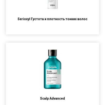
Serioxyl Густота и плотность тонких волос
Scalp Advanced