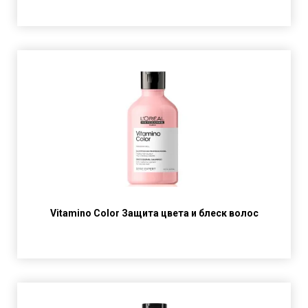
Vitamino Color Защита цвета и блеск волос