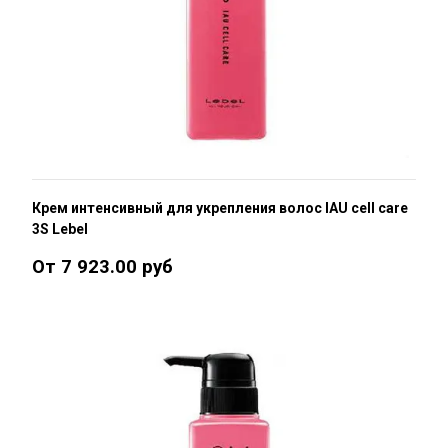
Крем интенсивный для укрепления волос IAU cell care
3S Lebel
От 7 923.00 руб