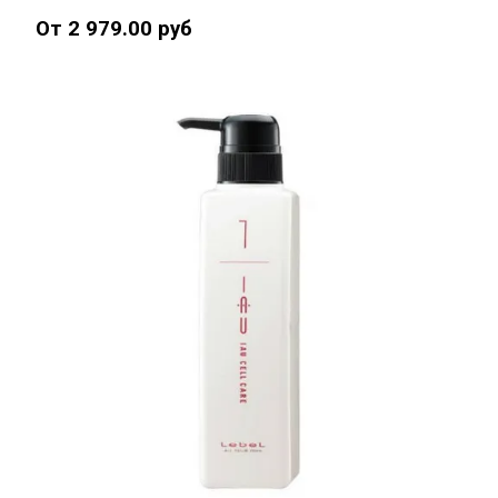
От 2 979.00 руб