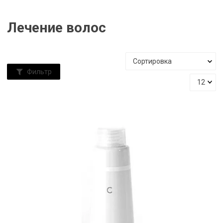
Лечение волос
Фильтр