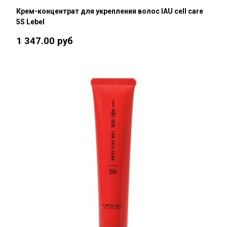
Крем-концентрат для укрепления волос IAU cell care
5S Lebel
1 347.00 руб