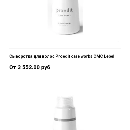
Сыворотка для волос Proedit care works CMC Lebel
От 3 552.00 руб