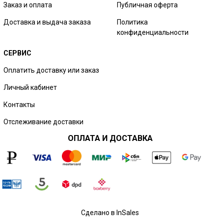
Заказ и оплата
Публичная оферта
Доставка и выдача заказа
Политика
конфиденциальности
СЕРВИС
Оплатить доставку или заказ
Личный кабинет
Контакты
Отслеживание доставки
ОПЛАТА И ДОСТАВКА
Сделано в InSales