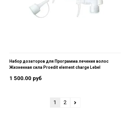
Набор дозаторов для Программа лечения волос
Жизненная сила Proedit element charge Lebel
1 500.00 руб
1
2