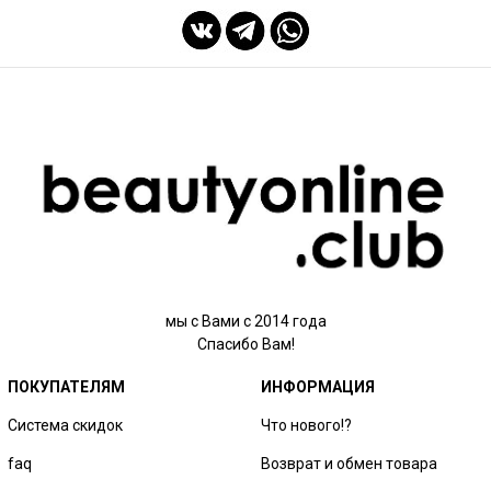
мы с Вами с 2014 года
Спасибо Вам!
ПОКУПАТЕЛЯМ
ИНФОРМАЦИЯ
Система скидок
Что нового!?
faq
Возврат и обмен товара