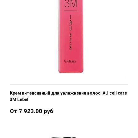
Крем интенсивный для увлажнения волос IAU cell care
3M Lebel
От 7 923.00 руб