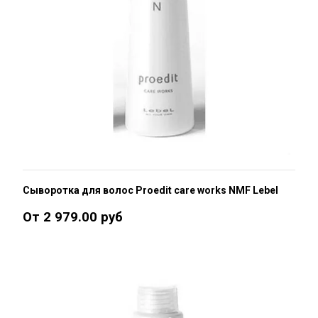
Сыворотка для волос Proedit care works NMF Lebel
От 2 979.00 руб