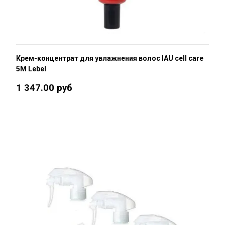
Крем-концентрат для увлажнения волос IAU cell care
5M Lebel
1 347.00 руб