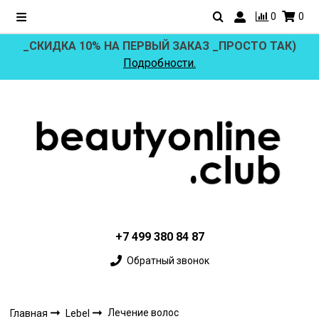
0
0
_СКИДКА 10% НА ПЕРВЫЙ ЗАКАЗ _ПРОСТО ТАК)
Подробности.
+7 499 380 84 87
Обратный звонок
Лечение волос
Главная
Lebel