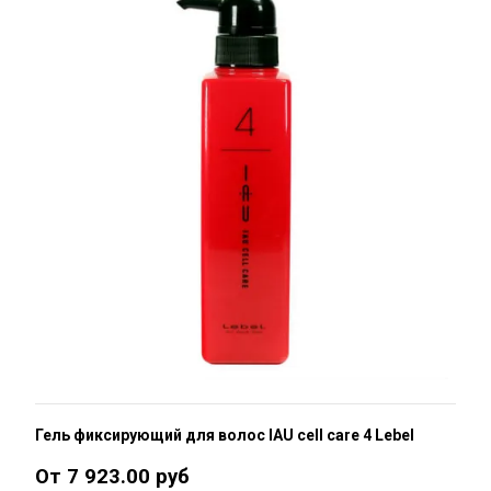
Гель фиксирующий для волос IAU cell care 4 Lebel
От 7 923.00 руб