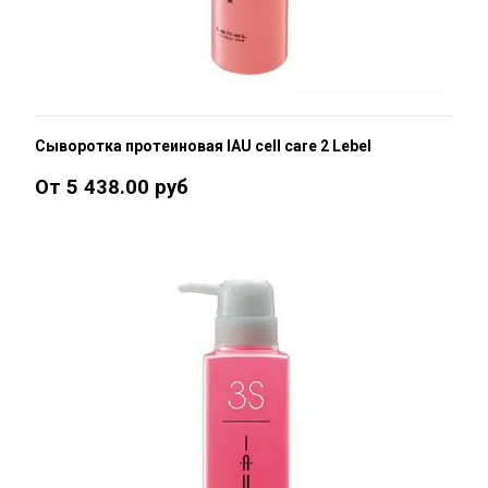
Сыворотка протеиновая IAU cell care 2 Lebel
От 5 438.00 руб