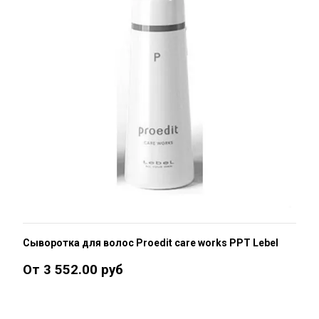
Сыворотка для волос Proedit care works PPT Lebel
От 3 552.00 руб