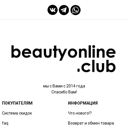
мы с Вами с 2014 года
Спасибо Вам!
ПОКУПАТЕЛЯМ
ИНФОРМАЦИЯ
Система скидок
Что нового!?
faq
Возврат и обмен товара