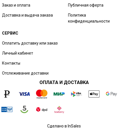
Заказ и оплата
Публичная оферта
Доставка и выдача заказа
Политика
конфиденциальности
СЕРВИС
Оплатить доставку или заказ
Личный кабинет
Контакты
Отслеживание доставки
ОПЛАТА И ДОСТАВКА
Сделано в InSales