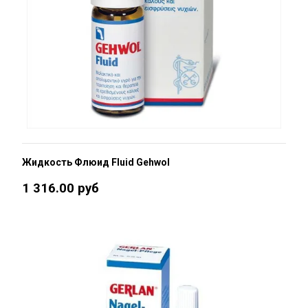
Жидкость Флюид Fluid Gehwol
1 316.00 руб