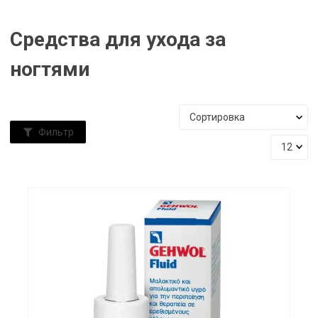
Средства для ухода за
ногтями
Фильтр