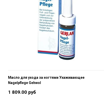
Масло для ухода за ногтями Ухаживающее
Nagelpflege Gehwol
1 809.00 руб