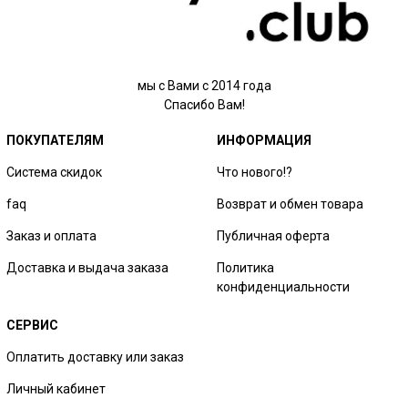
мы с Вами с 2014 года
Спасибо Вам!
ПОКУПАТЕЛЯМ
ИНФОРМАЦИЯ
Система скидок
Что нового!?
faq
Возврат и обмен товара
Заказ и оплата
Публичная оферта
Доставка и выдача заказа
Политика
конфиденциальности
СЕРВИС
Оплатить доставку или заказ
Личный кабинет