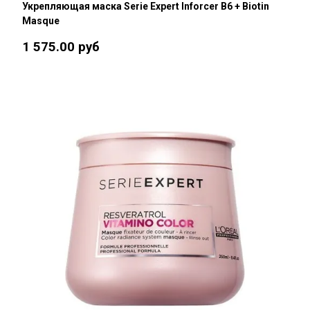
Укрепляющая маска Serie Expert Inforcer B6 + Biotin
Masque
1 575.00 руб