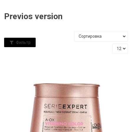
Previos version
Фильтр