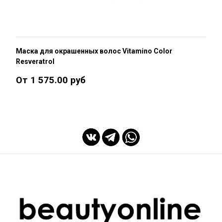
Маска для окрашенных волос Vitamino Color
Resveratrol
От 1 575.00 руб