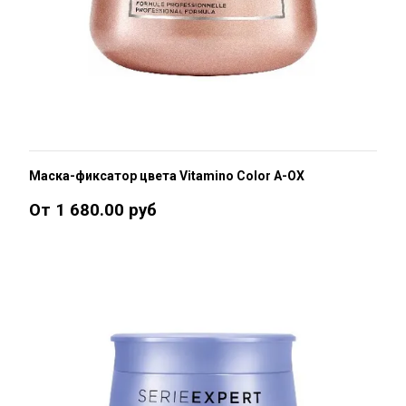
Маска-фиксатор цвета Vitamino Color A-OX
От 1 680.00 руб