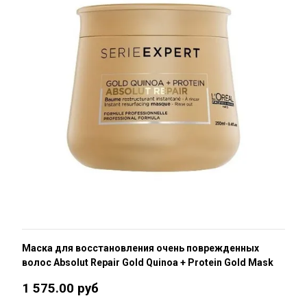
Маска для восстановления очень поврежденных
волос Absolut Repair Gold Quinoa + Protein Gold Mask
1 575.00 руб