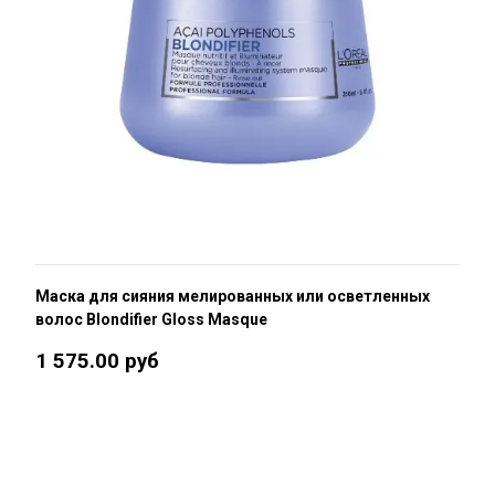
Маска для сияния мелированных или осветленных
волос Blondifier Gloss Masque
1 575.00 руб