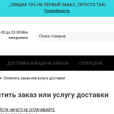
_СКИДКА 10% НА ПЕРВЫЙ ЗАКАЗ _ПРОСТО ТАК)
Подробности.
0-00 до 22-00 Мск
ежедневно
ДОСТАВКА И ВЫДАЧА ЗАКАЗА
СУПЕРЦЕНА
Оплатить заказ или услугу доставки
тить заказ или услугу доставки
ЙСТА,
НИЧЕГО НЕ ОПЛАЧИВАЙТЕ