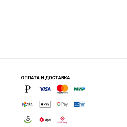
ОПЛАТА И ДОСТАВКА
у