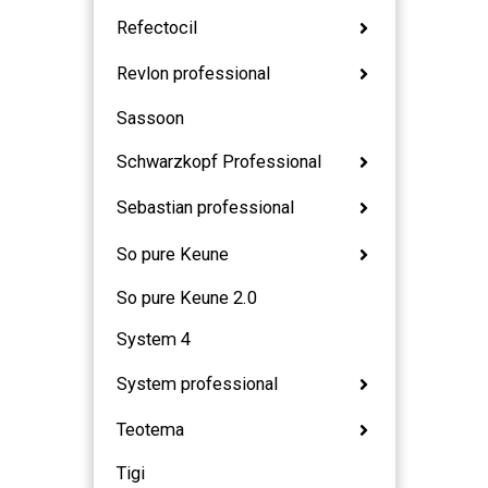
Refectocil
Revlon professional
Sassoon
Schwarzkopf Professional
Sebastian professional
So pure Keune
So pure Keune 2.0
System 4
System professional
Teotema
Tigi