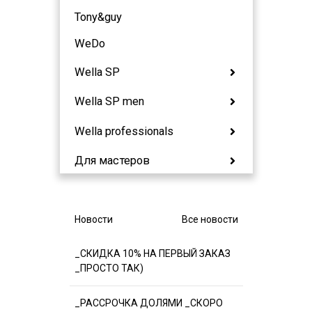
Tony&guy
WeDo
Wella SP
Wella SP men
Wella professionals
Для мастеров
Новости
Все новости
_СКИДКА 10% НА ПЕРВЫЙ ЗАКАЗ
_ПРОСТО ТАК)
_РАССРОЧКА ДОЛЯМИ _СКОРО