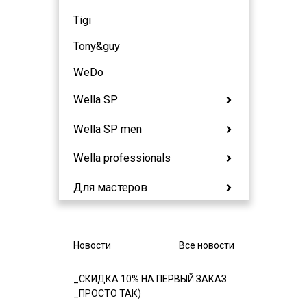
Tigi
Tony&guy
WeDo
Wella SP
Wella SP men
Wella professionals
Для мастеров
Новости
Все новости
_СКИДКА 10% НА ПЕРВЫЙ ЗАКАЗ
_ПРОСТО ТАК)