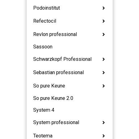
Podoinstitut
Refectocil
Revlon professional
Sassoon
Schwarzkopf Professional
Sebastian professional
So pure Keune
So pure Keune 2.0
System 4
System professional
Teotema