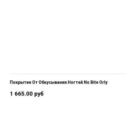
Покрытие От Обкусывания Ногтей No Bite Orly
1 665.00 руб