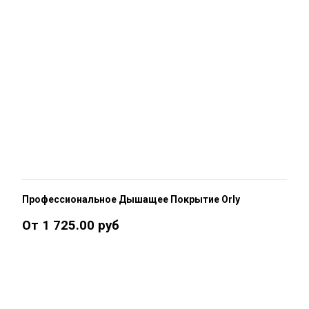
Профессиональное Дышащее Покрытие Orly
От 1 725.00 руб