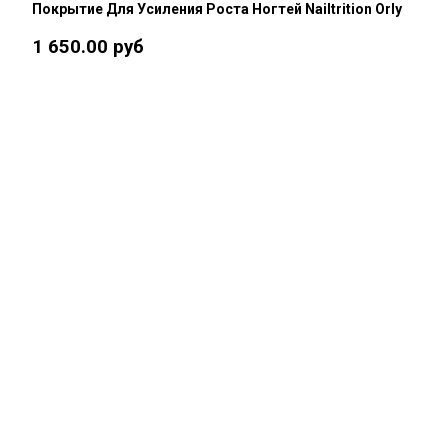
Покрытие Для Усиления Роста Ногтей Nailtrition Orly
1 650.00 руб