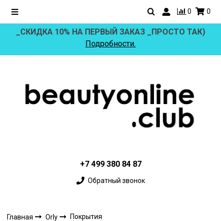
0
0
_СКИДКА 10% НА ПЕРВЫЙ ЗАКАЗ _ПРОСТО ТАК)
Подробности.
+7 499 380 84 87
Обратный звонок
Покрытия
Главная
Orly