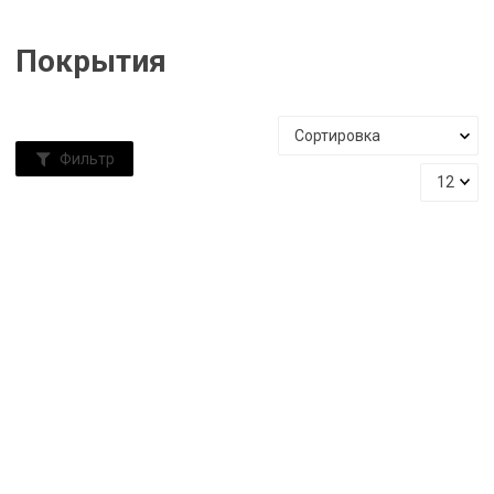
Покрытия
Фильтр