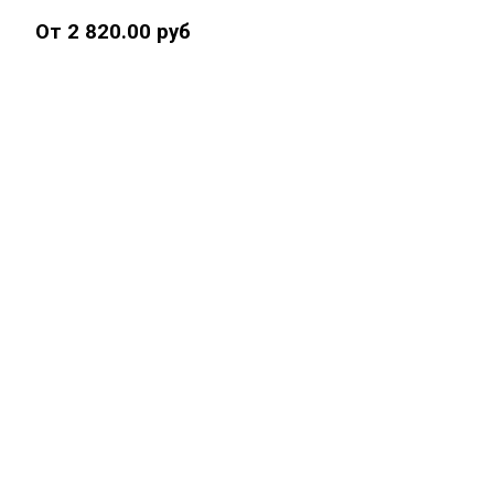
От 2 820.00 руб