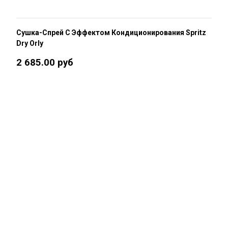
Сушка-Спрей С Эффектом Кондиционирования Spritz
Dry Orly
2 685.00 руб