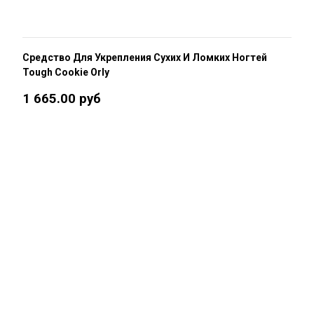
Средство Для Укрепления Сухих И Ломких Ногтей
Tough Cookie Orly
1 665.00 руб