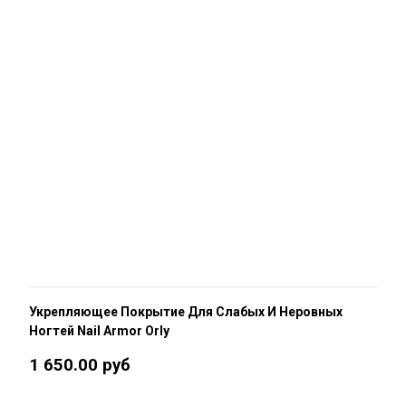
Укрепляющее Покрытие Для Слабых И Неровных
Ногтей Nail Armor Orly
1 650.00 руб