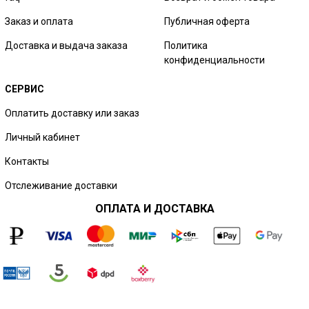
Заказ и оплата
Публичная оферта
Доставка и выдача заказа
Политика
конфиденциальности
СЕРВИС
Оплатить доставку или заказ
Личный кабинет
Контакты
Отслеживание доставки
ОПЛАТА И ДОСТАВКА