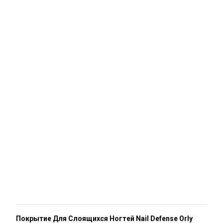
Покрытие Для Слоящихся Ногтей Nail Defense Orly