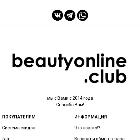
мы с Вами с 2014 года
Спасибо Вам!
ПОКУПАТЕЛЯМ
ИНФОРМАЦИЯ
Система скидок
Что нового!?
faq
Возврат и обмен товара