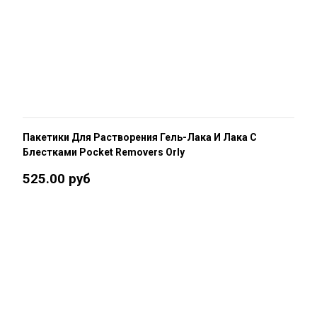
Пакетики Для Растворения Гель-Лака И Лака С
Блестками Pocket Removers Orly
525.00 руб