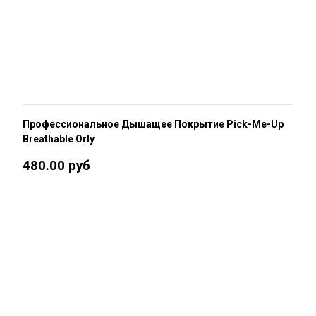
Профессиональное Дышащее Покрытие Pick-Me-Up
Breathable Orly
480.00 руб