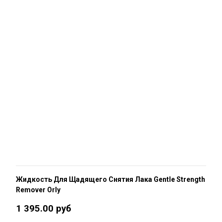
Жидкость Для Щадящего Снятия Лака Gentle Strength
Remover Orly
1 395.00 руб