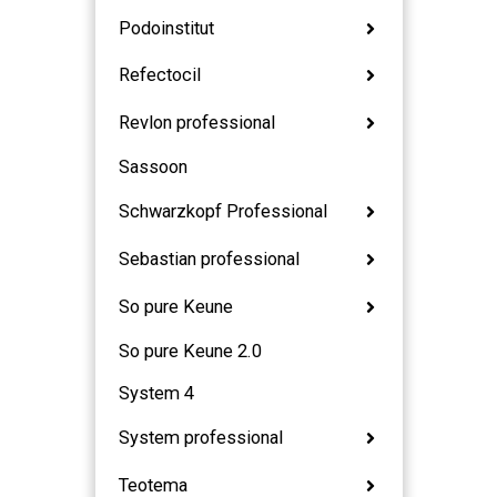
Podoinstitut
Refectocil
Revlon professional
Sassoon
Schwarzkopf Professional
Sebastian professional
So pure Keune
So pure Keune 2.0
System 4
System professional
Teotema