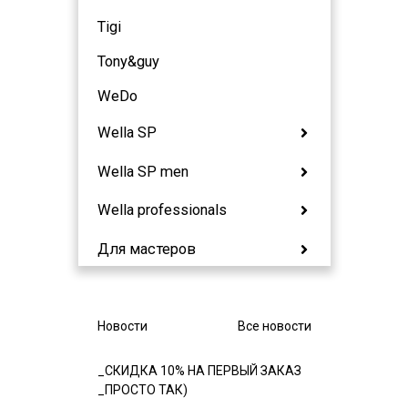
Tigi
Tony&guy
WeDo
Wella SP
Wella SP men
Wella professionals
Для мастеров
Новости
Все новости
_СКИДКА 10% НА ПЕРВЫЙ ЗАКАЗ
_ПРОСТО ТАК)