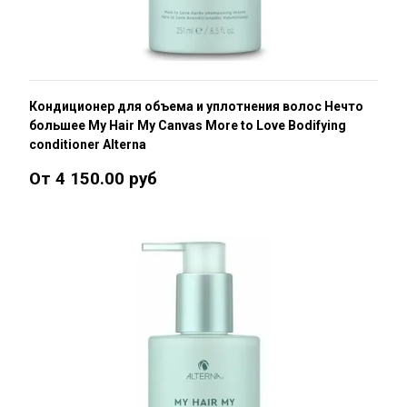
Кондиционер для объема и уплотнения волос Нечто
большее My Hair My Canvas More to Love Bodifying
conditioner Alterna
От 4 150.00 руб