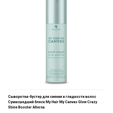
Сыворотка-бустер для сияния и гладкости волос
Сумасшедший блеск My Hair My Canvas Glow Crazy
Shine Booster Alterna