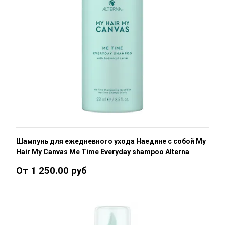
Шампунь для ежедневного ухода Наедине с собой My
Hair My Canvas Me Time Everyday shampoo Alterna
От 1 250.00 руб