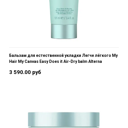
Бальзам для естественной укладки Легче лёгкого My
Hair My Canvas Easy Does it Air-Dry balm Alterna
3 590.00 руб