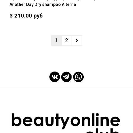
Another Day Dry shampoo Alterna
3 210.00 руб
1
2