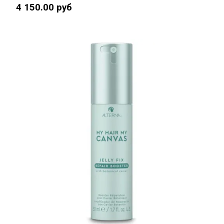
4 150.00 руб