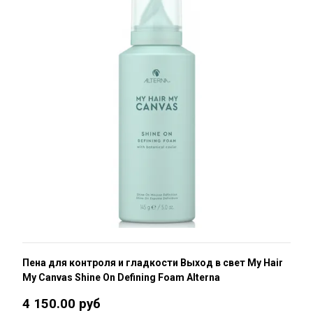
Пена для контроля и гладкости Выход в свет My Hair
My Canvas Shine On Defining Foam Alterna
4 150.00 руб