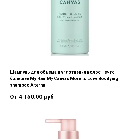
Шампунь для объема и уплотнения волос Нечто
большее My Hair My Canvas More to Love Bodifying
shampoo Alterna
От 4 150.00 руб