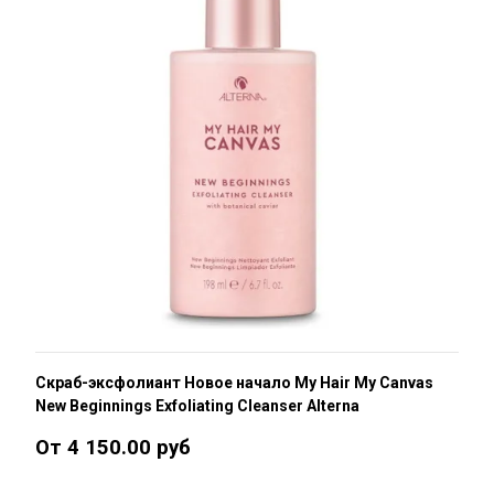
Скраб-эксфолиант Новое начало My Hair My Canvas
New Beginnings Exfoliating Cleanser Alterna
От 4 150.00 руб