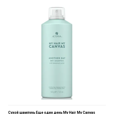
Сухой шампунь Еще один день My Hair My Canvas