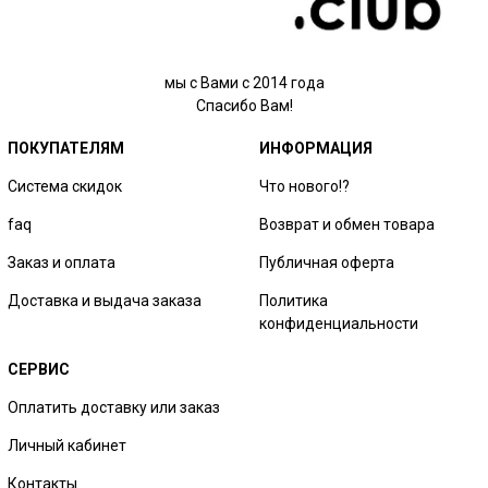
мы с Вами с 2014 года
Спасибо Вам!
ПОКУПАТЕЛЯМ
ИНФОРМАЦИЯ
Система скидок
Что нового!?
faq
Возврат и обмен товара
Заказ и оплата
Публичная оферта
Доставка и выдача заказа
Политика
конфиденциальности
СЕРВИС
Оплатить доставку или заказ
Личный кабинет
Контакты