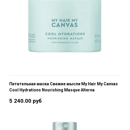
Питательная маска Свежие мысли My Hair My Canvas
Cool Hydrations Nourishing Masque Alterna
5 240.00 руб