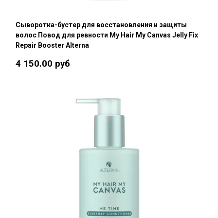
Сыворотка-бустер для восстановления и защиты
волос Повод для ревности My Hair My Canvas Jelly Fix
Repair Booster Alterna
4 150.00 руб