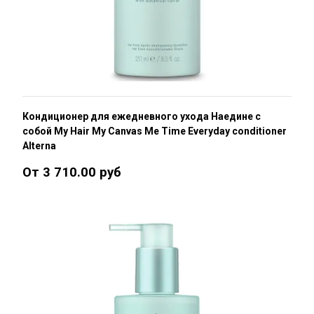
Кондиционер для ежедневного ухода Наедине с
собой My Hair My Canvas Me Time Everyday conditioner
Alterna
От 3 710.00 руб