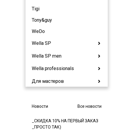
Tigi
Tony&guy
WeDo
Wella SP
Wella SP men
Wella professionals
Для мастеров
Новости
Все новости
_СКИДКА 10% НА ПЕРВЫЙ ЗАКАЗ
_ПРОСТО ТАК)