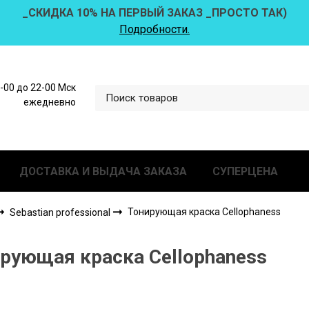
_СКИДКА 10% НА ПЕРВЫЙ ЗАКАЗ _ПРОСТО ТАК)
Подробности.
0-00 до 22-00 Мск
ежедневно
ДОСТАВКА И ВЫДАЧА ЗАКАЗА
СУПЕРЦЕНА
Тонирующая краска Cellophaness
Sebastian professional
рующая краска Cellophaness