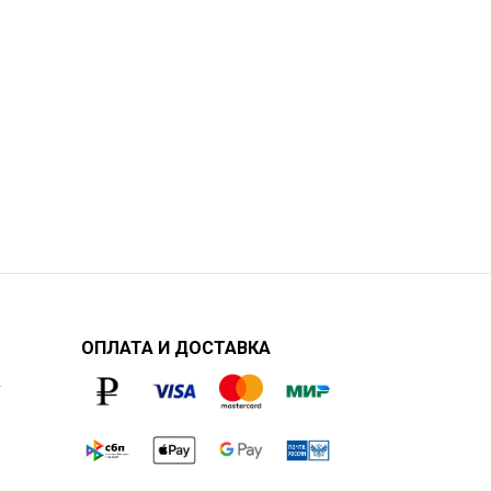
ОПЛАТА И ДОСТАВКА
у