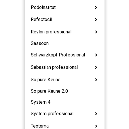
Podoinstitut
Refectocil
Revlon professional
Sassoon
Schwarzkopf Professional
Sebastian professional
So pure Keune
So pure Keune 2.0
System 4
System professional
Teotema