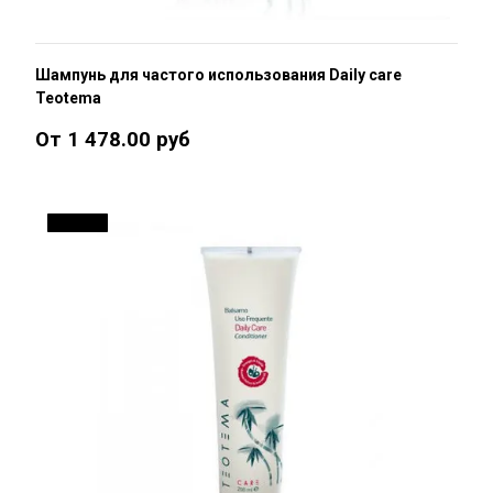
Шампунь для частого использования Daily care
Teotema
От 1 478.00 руб
ДО 16 %