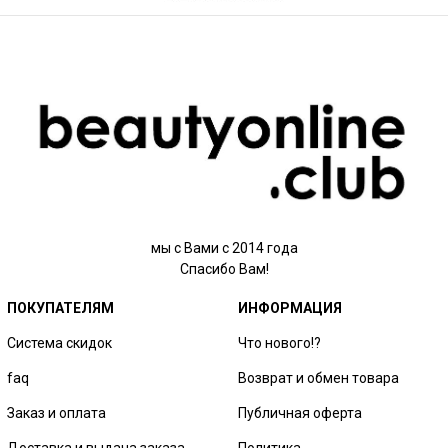
мы с Вами с 2014 года
Спасибо Вам!
ПОКУПАТЕЛЯМ
ИНФОРМАЦИЯ
Система скидок
Что нового!?
faq
Возврат и обмен товара
Заказ и оплата
Публичная оферта
Доставка и выдача заказа
Политика