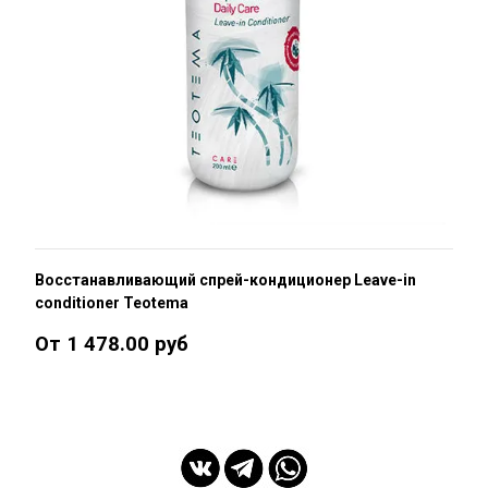
Восстанавливающий спрей-кондиционер Leave-in
conditioner Teotema
От 1 478.00 руб