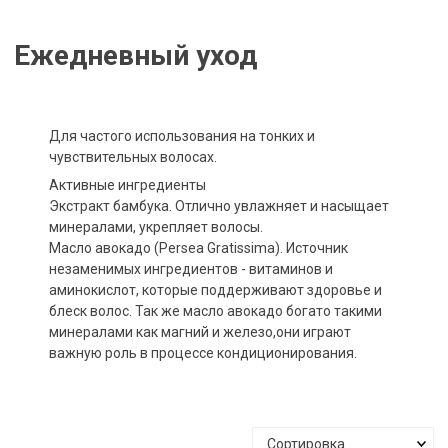
Ежедневный уход
Для частого использования на тонких и
чувствительных волосах.
Активные ингредиенты
Экстракт бамбука. Отлично увлажняет и насыщает
минералами, укрепляет волосы.
Масло авокадо (Persea Gratissima). Источник
незаменимых ингредиентов - витаминов и
аминокислот, которые поддерживают здоровье и
блеск волос. Так же масло авокадо богато такими
минералами как магний и железо,они играют
важную роль в процессе кондиционирования.