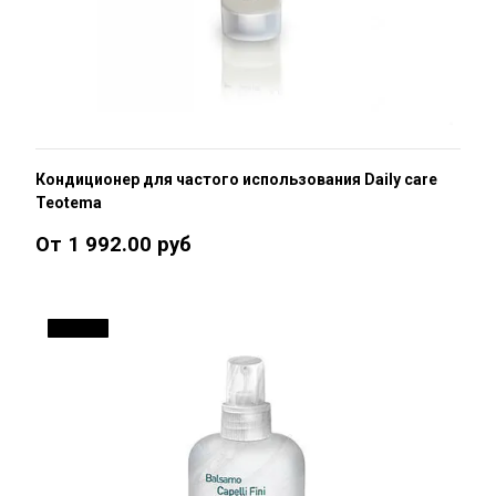
Кондиционер для частого использования Daily care
Teotema
От 1 992.00 руб
ДО 16 %