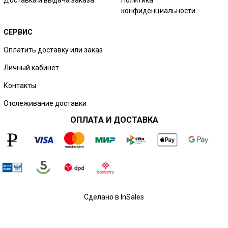
конфиденциальности
СЕРВИС
Оплатить доставку или заказ
Личный кабинет
Контакты
Отслеживание доставки
ОПЛАТА И ДОСТАВКА
Сделано в InSales