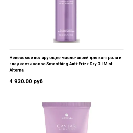
Невесомое полирующее масло-спрей для контроля и
гладкости волос Smoothing Anti-Frizz Dry Oil Mist
Alterna
4 930.00 руб