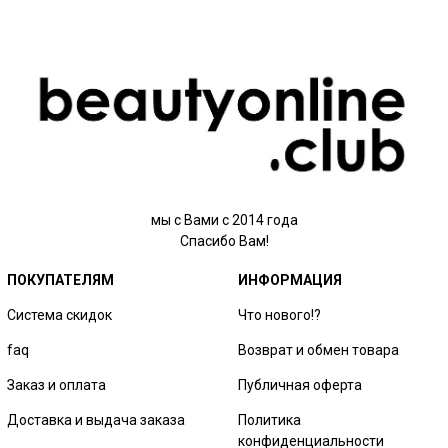
мы с Вами с 2014 года
Спасибо Вам!
ПОКУПАТЕЛЯМ
ИНФОРМАЦИЯ
Система скидок
Что нового!?
faq
Возврат и обмен товара
Заказ и оплата
Публичная оферта
Доставка и выдача заказа
Политика
конфиденциальности