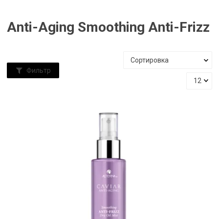
Anti-Aging Smoothing Anti-Frizz
Фильтр