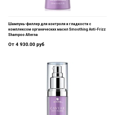
Шампунь-филлер для контроля и гладкости с
комплексом органических масел Smoothing Anti-Frizz
Shampoo Alterna
От 4 930.00 руб