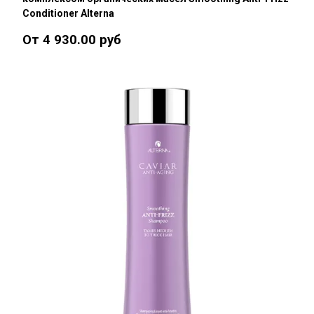
Conditioner Alterna
От 4 930.00 руб