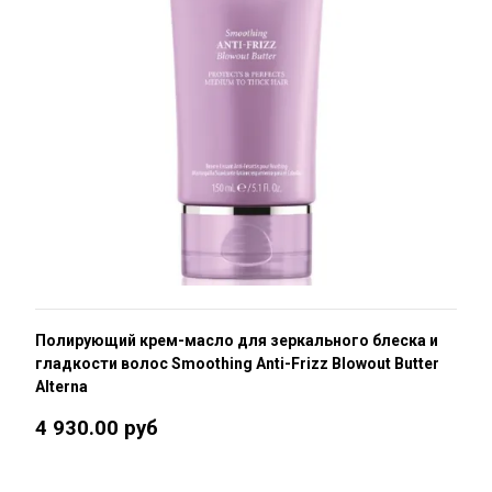
Полирующий крем-масло для зеркального блеска и
гладкости волос Smoothing Anti-Frizz Blowout Butter
Alterna
4 930.00 руб