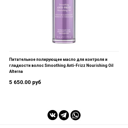
Питательное полирующее масло для контроля и
гладкости волос Smoothing Anti-Frizz Nourishing Oil
Alterna
5 650.00 руб