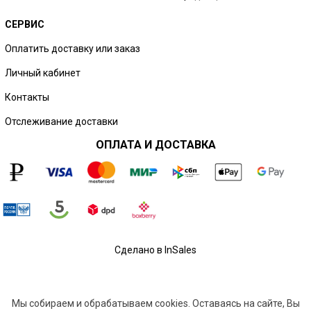
СЕРВИС
Оплатить доставку или заказ
Личный кабинет
Контакты
Отслеживание доставки
ОПЛАТА И ДОСТАВКА
Сделано в InSales
Мы собираем и обрабатываем
cookies. Оставаясь на сайте, Вы