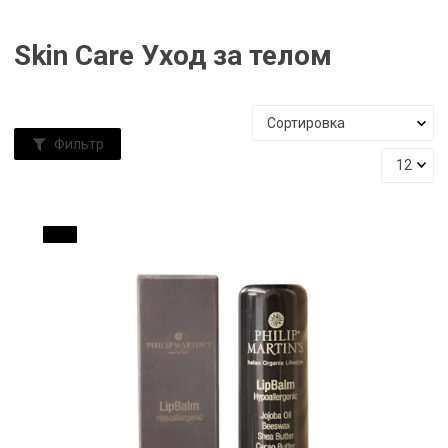
Skin Care Уход за телом
Фильтр
15 %