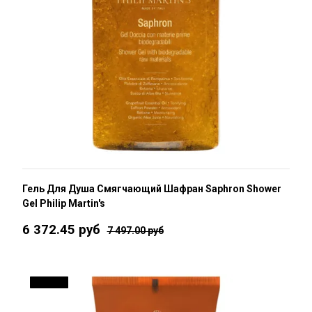
Гель Для Душа Смягчающий Шафран Saphron Shower
Gel Philip Martin's
6 372.45 руб
7 497.00 руб
ДО 15 %