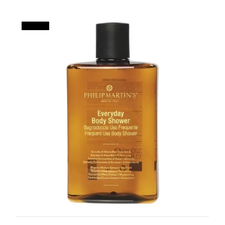
ДО 15 %