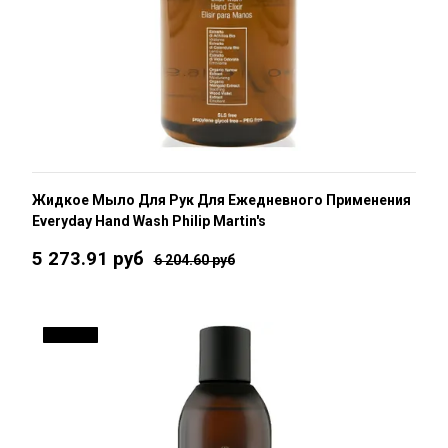
Жидкое Мыло Для Рук Для Ежедневного Применения
Everyday Hand Wash Philip Martin's
5 273.91 руб
6 204.60 руб
ДО 15 %