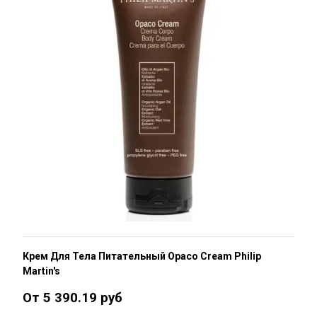
Крем Для Тела Питательный Opaco Cream Philip
Martin's
От 5 390.19 руб