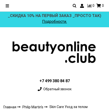
0
0
_СКИДКА 10% НА ПЕРВЫЙ ЗАКАЗ _ПРОСТО ТАК)
Подробности.
+7 499 380 84 87
Обратный звонок
Skin Care Уход за телом
Главная
Philip Martin's