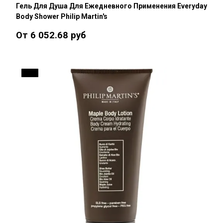
Гель Для Душа Для Ежедневного Применения Everyday
Body Shower Philip Martin's
От 6 052.68 руб
15 %