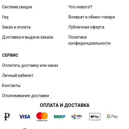
Система скидок
Что нового!?
faq
Возврат и обмен товара
Заказ и оплата
Публичная оферта
Доставка и выдача заказа
Политика
конфиденциальности
СЕРВИС
Оплатить доставку или заказ
Личный кабинет
Контакты
Отслеживание доставки
ОПЛАТА И ДОСТАВКА