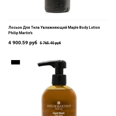
Лосьон Для Тела Увлажняющий Maple Body Lotion
Philip Martin's
4 900.59 руб
5 765.40 руб
15 %