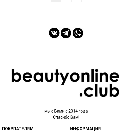
мы с Вами с 2014 года
Спасибо Вам!
ПОКУПАТЕЛЯМ
ИНФОРМАЦИЯ