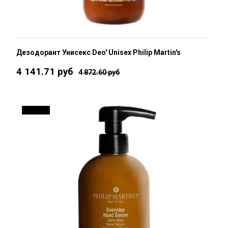
Дезодорант Унисекс Deo' Unisex Philip Martin's
4 141.71 руб
4 872.60 руб
ДО 15 %