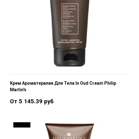
Крем Ароматерапия Для Тела In Oud Cream Philip
Martin's
От 5 145.39 руб
ДО 15 %