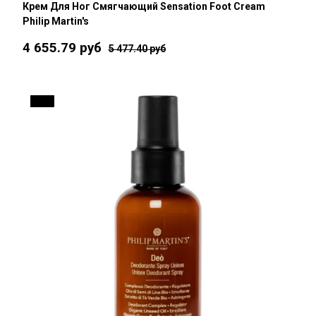
Крем Для Ног Смягчающий Sensation Foot Cream
Philip Martin's
4 655.79 руб
5 477.40 руб
15 %