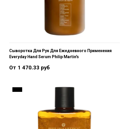
Сыворотка Для Рук Для Ежедневного Применения
Everyday Hand Serum Philip Martin's
От 1 470.33 руб
15 %