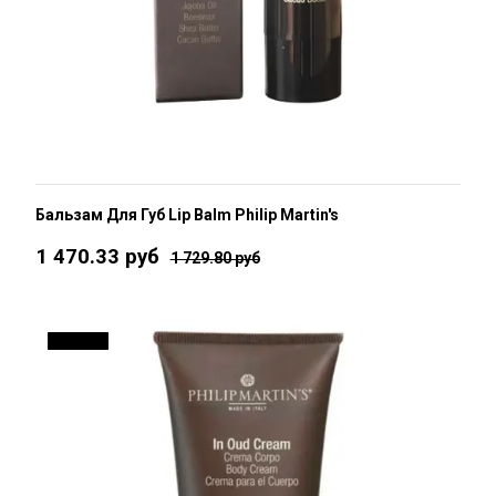
Бальзам Для Губ Lip Balm Philip Martin's
1 470.33 руб
1 729.80 руб
ДО 15 %