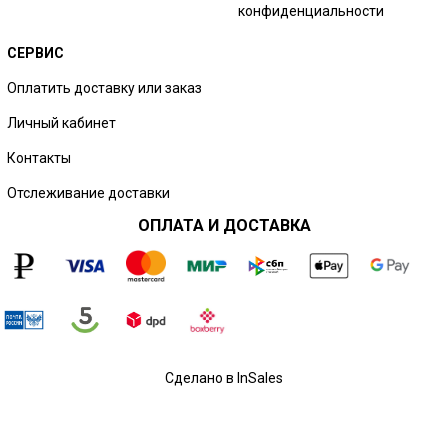
конфиденциальности
СЕРВИС
Оплатить доставку или заказ
Личный кабинет
Контакты
Отслеживание доставки
ОПЛАТА И ДОСТАВКА
Сделано в InSales