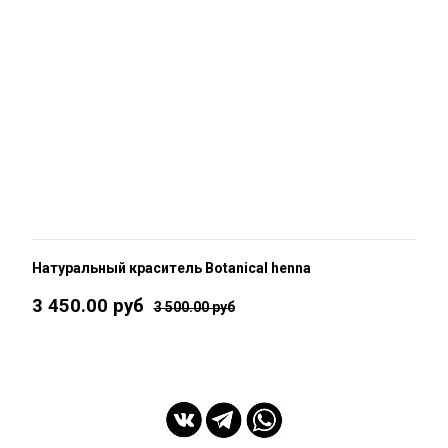
Натуральный краситель Botanical henna
3 450.00 руб
3 500.00 руб