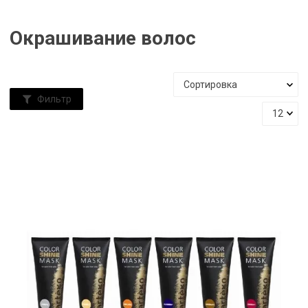
Окрашивание волос
Фильтр