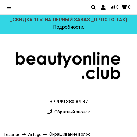
0
0
_СКИДКА 10% НА ПЕРВЫЙ ЗАКАЗ _ПРОСТО ТАК)
Подробности.
+7 499 380 84 87
Обратный звонок
Окрашивание волос
Главная
Artego