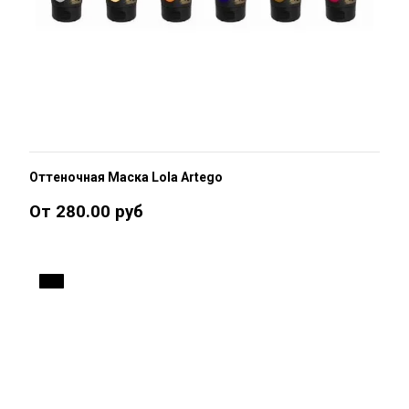
Оттеночная Маска Lola Artego
От 280.00 руб
1 %