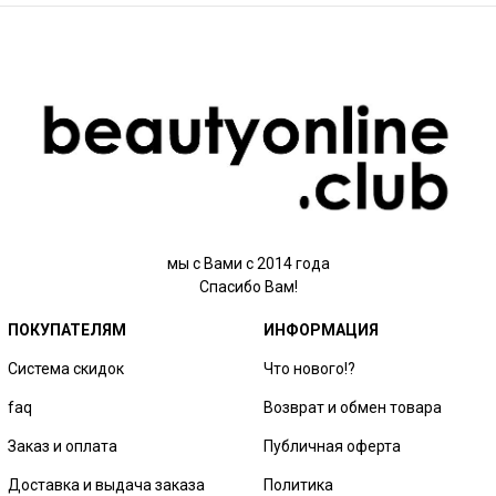
мы с Вами с 2014 года
Спасибо Вам!
ПОКУПАТЕЛЯМ
ИНФОРМАЦИЯ
Система скидок
Что нового!?
faq
Возврат и обмен товара
Заказ и оплата
Публичная оферта
Доставка и выдача заказа
Политика