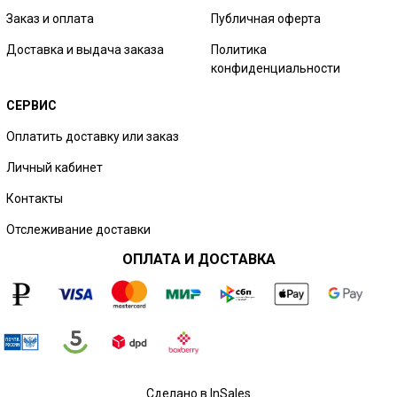
Заказ и оплата
Публичная оферта
Доставка и выдача заказа
Политика
конфиденциальности
СЕРВИС
Оплатить доставку или заказ
Личный кабинет
Контакты
Отслеживание доставки
ОПЛАТА И ДОСТАВКА
Сделано в InSales