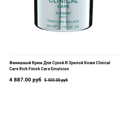
Финишный Крем Для Сухой И Зрелой Кожи Clinical
Care Rich Finish Care Emulsion
4 887.00 руб
5 430.00 руб