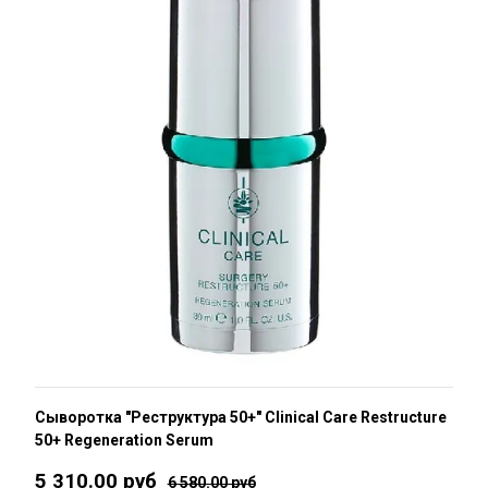
Сыворотка "Реструктура 50+" Clinical Care Restructure
50+ Regeneration Serum
5 310.00 руб
6 580.00 руб