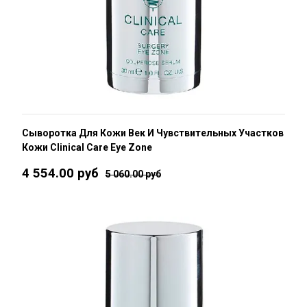
Сыворотка Для Кожи Век И Чувствительных Участков
Кожи Clinical Care Eye Zone
4 554.00 руб
5 060.00 руб