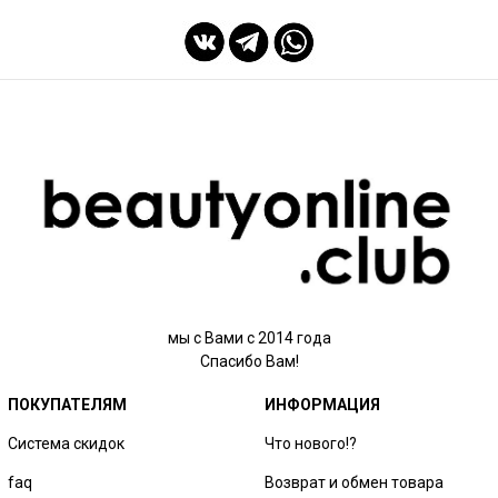
мы с Вами с 2014 года
Спасибо Вам!
ПОКУПАТЕЛЯМ
ИНФОРМАЦИЯ
Система скидок
Что нового!?
faq
Возврат и обмен товара