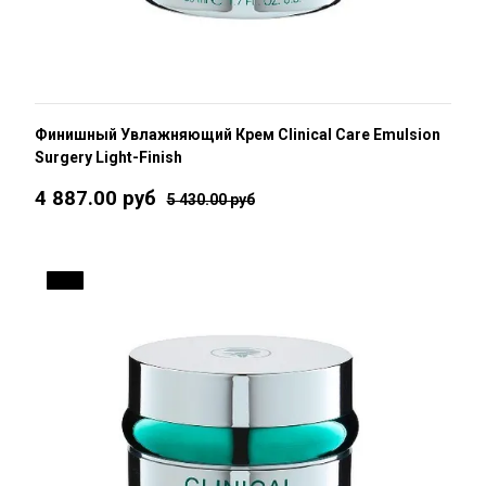
Финишный Увлажняющий Крем Clinical Care Emulsion
Surgery Light-Finish
4 887.00 руб
5 430.00 руб
10 %