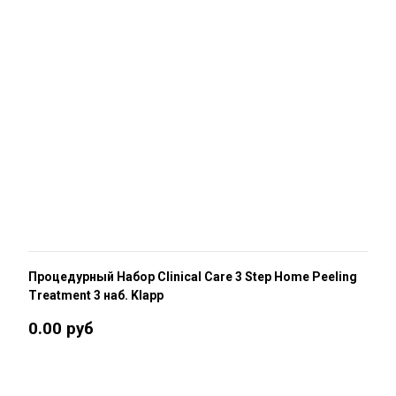
Процедурный Набор Clinical Care 3 Step Home Peeling
Treatment 3 наб. Klapp
0.00 руб