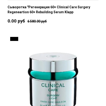
Сыворотка "Регенерация 60+ Clinical Care Surgery
Regeneartion 60+ Rebuilding Serum Klapp
0.00 руб
6 580.00 руб
10 %