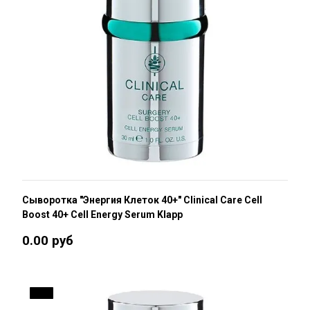
Сыворотка "Энергия Клеток 40+" Clinical Care Cell
Boost 40+ Cell Energy Serum Klapp
0.00 руб
19 %