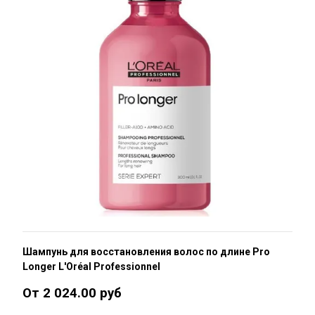
Шампунь для восстановления волос по длине Pro
Longer L'Oréal Professionnel
От 2 024.00 руб