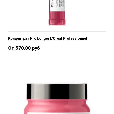
Концентрат Pro Longer L'Oréal Professionnel
От 570.00 руб