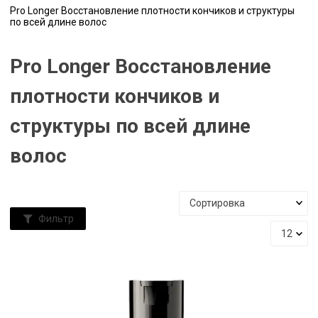
Pro Longer Восстановление плотности кончиков и структуры
по всей длине волос
Pro Longer Восстановление
плотности кончиков и
структуры по всей длине
волос
Фильтр