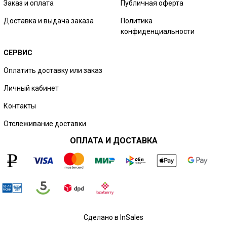
Заказ и оплата
Публичная оферта
Доставка и выдача заказа
Политика
конфиденциальности
СЕРВИС
Оплатить доставку или заказ
Личный кабинет
Контакты
Отслеживание доставки
ОПЛАТА И ДОСТАВКА
Сделано в InSales