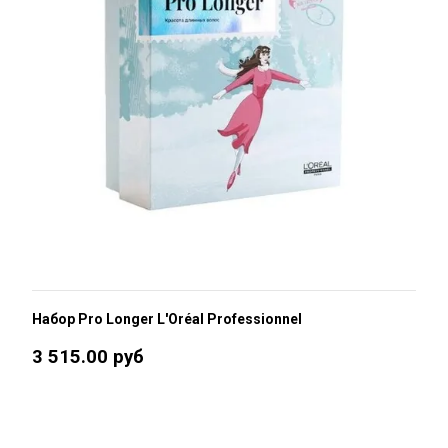
Набор Pro Longer L'Oréal Professionnel
3 515.00 руб