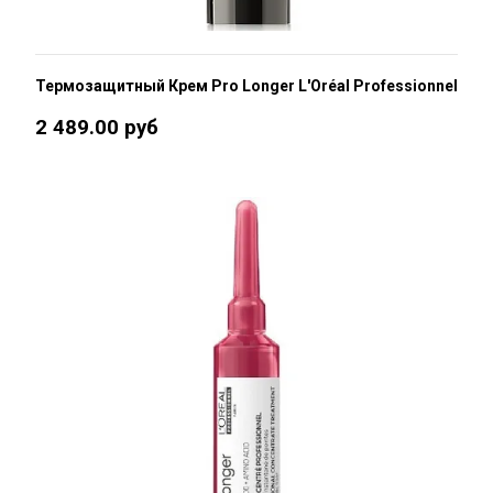
Термозащитный Крем Pro Longer L'Oréal Professionnel
2 489.00 руб