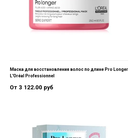
Маска для восстановления волос по длине Pro Longer
L'Oréal Professionnel
От 3 122.00 руб