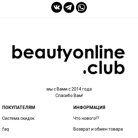
мы с Вами с 2014 года
Спасибо Вам!
ПОКУПАТЕЛЯМ
ИНФОРМАЦИЯ
Система скидок
Что нового!?
faq
Возврат и обмен товара