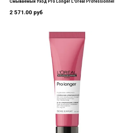
Смываемый Уход Pro Longer L'Oréal Professionnel
2 571.00 руб