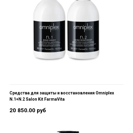
Средства для защиты и восстановления Omniplex
N.1+N.2 Salon Kit FarmaVita
20 850.00 руб