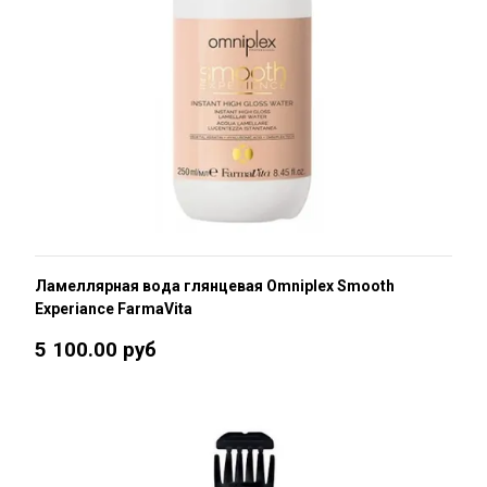
Ламеллярная вода глянцевая Omniplex Smooth
Experiance FarmaVita
5 100.00 руб