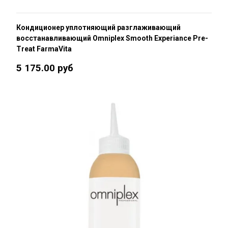
Кондиционер уплотняющий разглаживающий
восстанавливающий Omniplex Smooth Experiance Pre-
Treat FarmaVita
5 175.00 руб