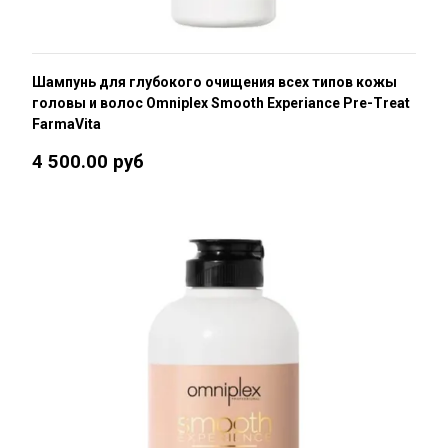
Шампунь для глубокого очищения всех типов кожы
головы и волос Omniplex Smooth Experiance Pre-Treat
FarmaVita
4 500.00 руб