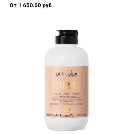
От 1 650.00 руб