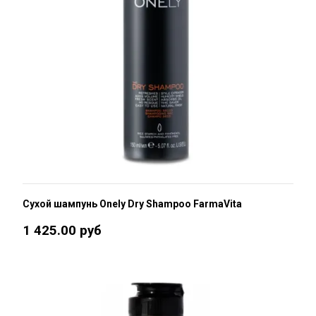
Сухой шампунь Onely Dry Shampoo FarmaVita
1 425.00 руб