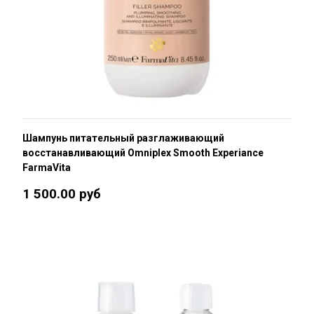
Шампунь питательный разглаживающий
восстанавливающий Omniplex Smooth Experiance
FarmaVita
1 500.00 руб