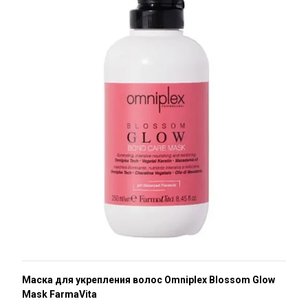
Маска для укрепления волос Omniplex Blossom Glow
Mask FarmaVita