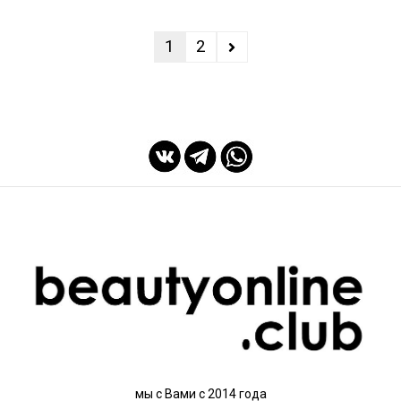
1
2
мы с Вами с 2014 года