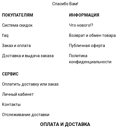
Спасибо Вам!
ПОКУПАТЕЛЯМ
ИНФОРМАЦИЯ
Система скидок
Что нового!?
faq
Возврат и обмен товара
Заказ и оплата
Публичная оферта
Доставка и выдача заказа
Политика
конфиденциальности
СЕРВИС
Оплатить доставку или заказ
Личный кабинет
Контакты
Отслеживание доставки
ОПЛАТА И ДОСТАВКА