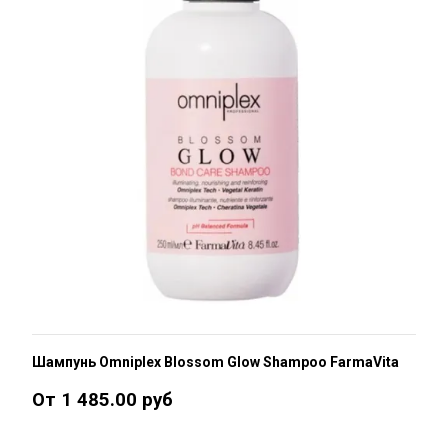
Шампунь Omniplex Blossom Glow Shampoo FarmaVita
От 1 485.00 руб