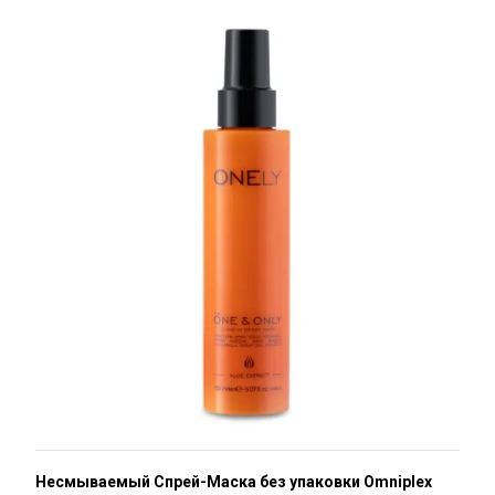
Несмываемый Спрей-Маска без упаковки Omniplex