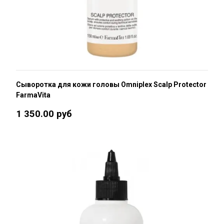
Сыворотка для кожи головы Omniplex Scalp Protector
FarmaVita
1 350.00 руб