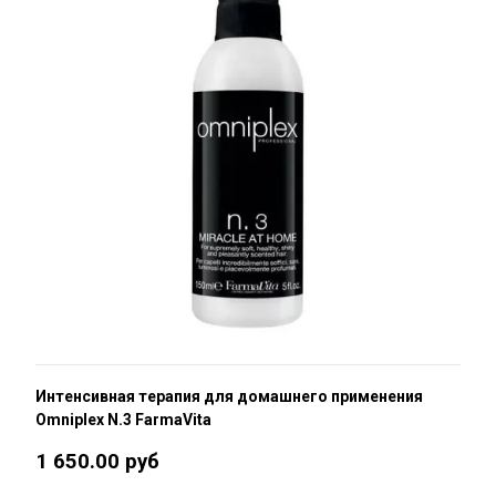
Интенсивная терапия для домашнего применения
Omniplex N.3 FarmaVita
1 650.00 руб