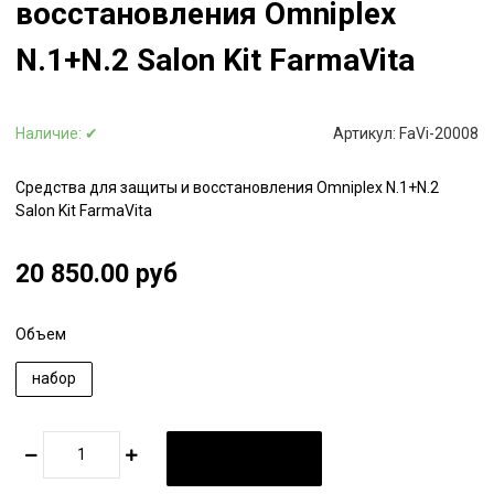
восстановления Omniplex
N.1+N.2 Salon Kit FarmaVita
Наличие:
✔
Артикул:
FaVi-20008
Средства для защиты и восстановления Omniplex N.1+N.2
Salon Kit FarmaVita
20 850.00 руб
Объем
набор
В КОРЗИНУ