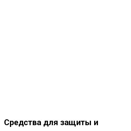
Средства для защиты и