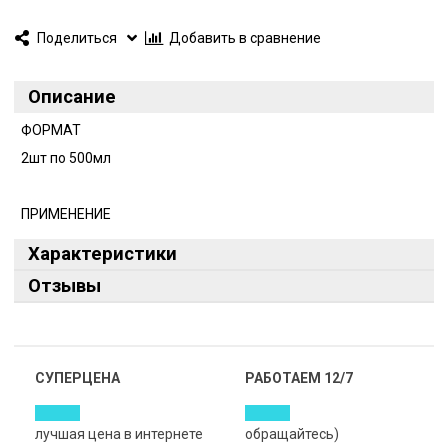
Поделиться
Добавить в сравнение
Описание
ФОРМАТ
2шт по 500мл
ПРИМЕНЕНИЕ
Характеристики
Отзывы
СУПЕРЦЕНА
РАБОТАЕМ 12/7
лучшая цена в интернете
обращайтесь)