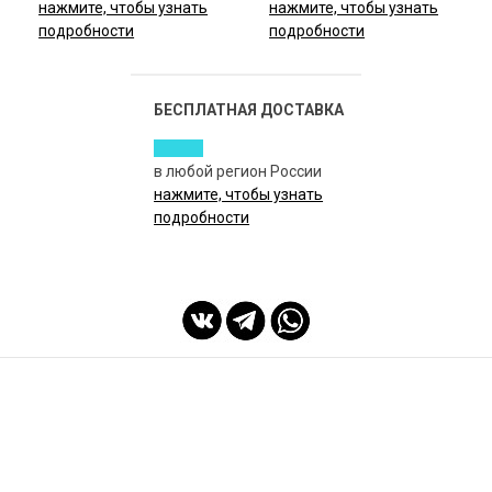
нажмите, чтобы узнать
нажмите, чтобы узнать
подробности
подробности
БЕСПЛАТНАЯ ДОСТАВКА
в любой регион России
нажмите, чтобы узнать
подробности