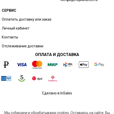
СЕРВИС
Оплатить доставку или заказ
Личный кабинет
Контакты
Отслеживание доставки
ОПЛАТА И ДОСТАВКА
Сделано в InSales
Мы собираем и обрабатываем
cookies. Оставаясь на сайте, Вы