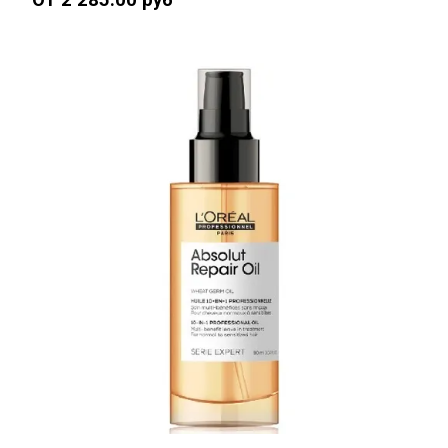
От 2 285.00 руб