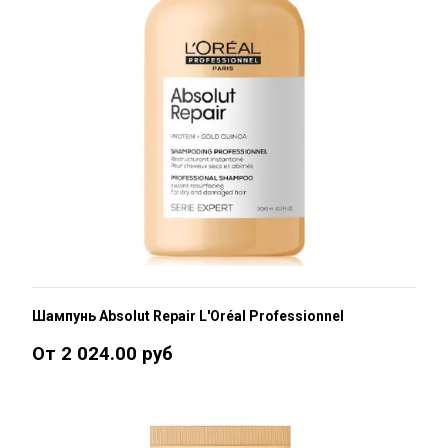
Шампунь Absolut Repair L'Oréal Professionnel
От 2 024.00 руб