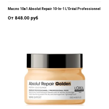
Масло 10в1 Absolut Repair 10-In-1 L'Oréal Professionnel
От 848.00 руб