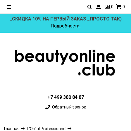
0
0
_СКИДКА 10% НА ПЕРВЫЙ ЗАКАЗ _ПРОСТО ТАК)
Подробности.
+7 499 380 84 87
Обратный звонок
Главная
L'Oréal Professionnel