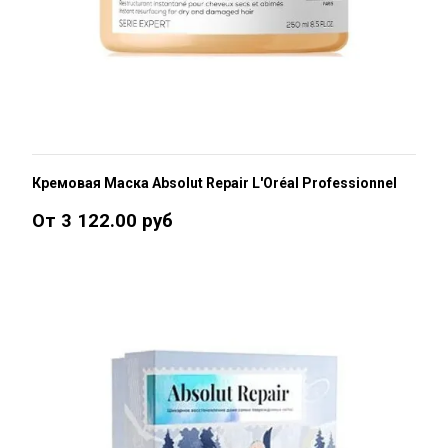
Кремовая Маска Absolut Repair L'Oréal Professionnel
От 3 122.00 руб