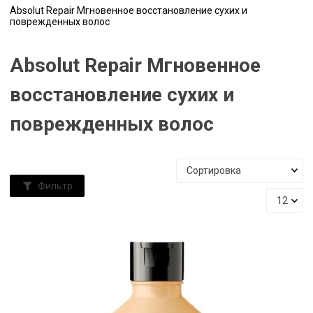
Absolut Repair Мгновенное восстановление сухих и
поврежденных волос
Absolut Repair Мгновенное
восстановление сухих и
поврежденных волос
Фильтр