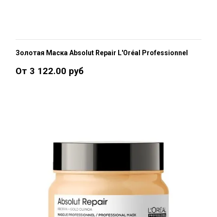
Золотая Маска Absolut Repair L'Oréal Professionnel
От 3 122.00 руб