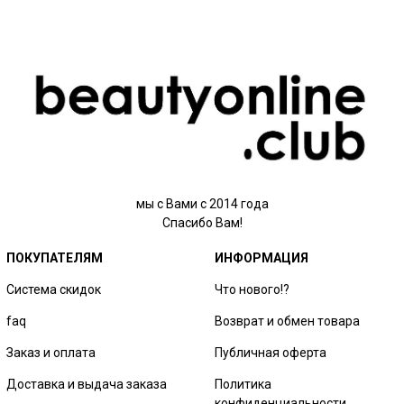
мы с Вами с 2014 года
Спасибо Вам!
ПОКУПАТЕЛЯМ
ИНФОРМАЦИЯ
Система скидок
Что нового!?
faq
Возврат и обмен товара
Заказ и оплата
Публичная оферта
Доставка и выдача заказа
Политика
конфиденциальности