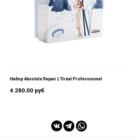
Набор Absolute Repair L'Oréal Professionnel
4 280.00 руб