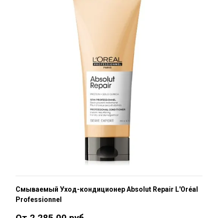
Смываемый Уход-кондиционер Absolut Repair L'Oréal
Professionnel