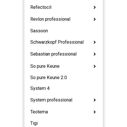
Refectocil
Revlon professional
Sassoon
Schwarzkopf Professional
Sebastian professional
So pure Keune
So pure Keune 2.0
System 4
System professional
Teotema
Tigi