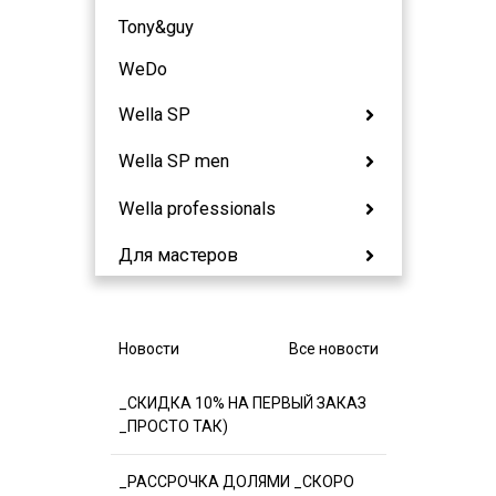
Tony&guy
WeDo
Wella SP
Wella SP men
Wella professionals
Для мастеров
Новости
Все новости
_СКИДКА 10% НА ПЕРВЫЙ ЗАКАЗ
_ПРОСТО ТАК)
_РАССРОЧКА ДОЛЯМИ _СКОРО