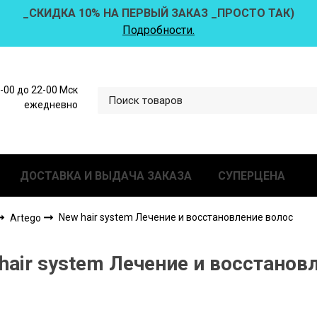
_СКИДКА 10% НА ПЕРВЫЙ ЗАКАЗ _ПРОСТО ТАК)
Подробности.
0-00 до 22-00 Мск
ежедневно
ДОСТАВКА И ВЫДАЧА ЗАКАЗА
СУПЕРЦЕНА
New hair system Лечение и восстановление волос
Artego
hair system Лечение и восстанов