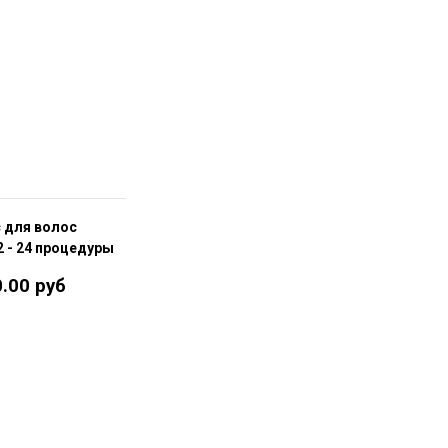
 для волос
2 - 24 процедуры
.00 руб
В корзину