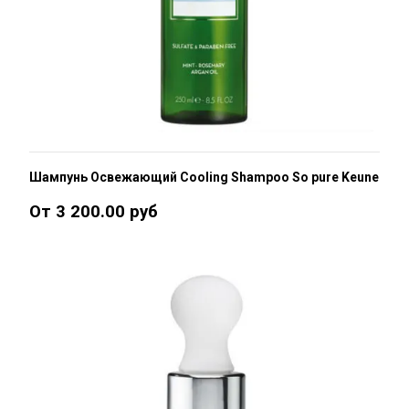
Шампунь Освежающий Cooling Shampoo So pure Keune
От 3 200.00 руб