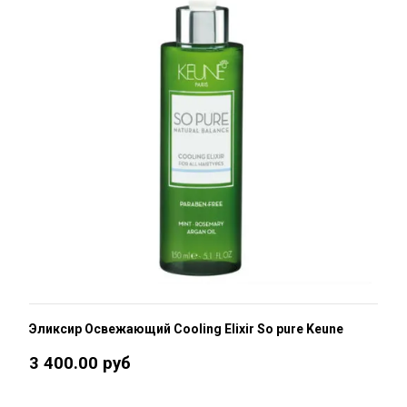
Эликсир Освежающий Cooling Elixir So pure Keune
3 400.00 руб