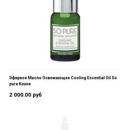
Эфирное Масло Освежающее Cooling Essential Oil So
pure Keune
2 000.00 руб