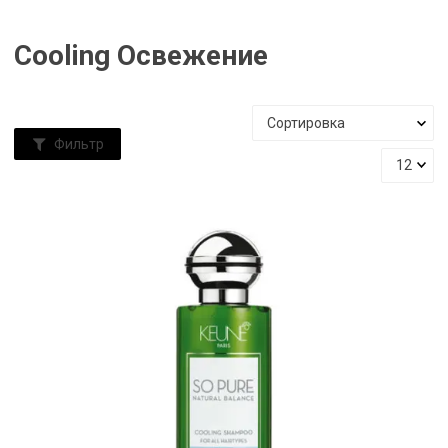
Cooling Освежение
Фильтр