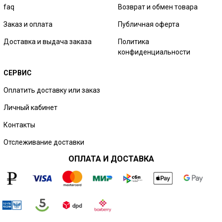
faq
Возврат и обмен товара
Заказ и оплата
Публичная оферта
Доставка и выдача заказа
Политика
конфиденциальности
СЕРВИС
Оплатить доставку или заказ
Личный кабинет
Контакты
Отслеживание доставки
ОПЛАТА И ДОСТАВКА