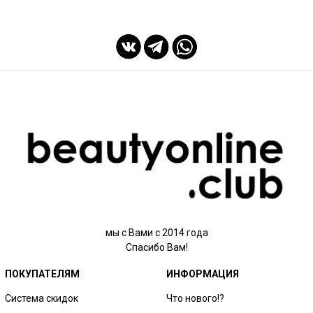
мы с Вами с 2014 года
Спасибо Вам!
ПОКУПАТЕЛЯМ
ИНФОРМАЦИЯ
Система скидок
Что нового!?