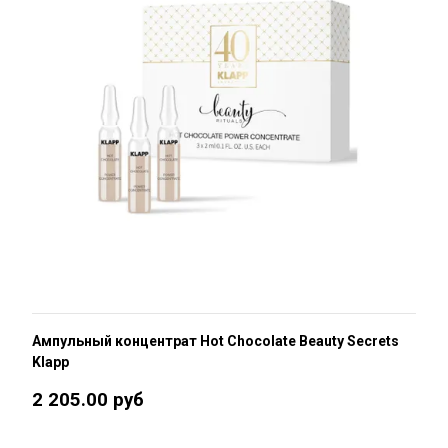
Ампульный концентрат Hot Chocolate Beauty Secrets
Klapp
2 205.00 руб