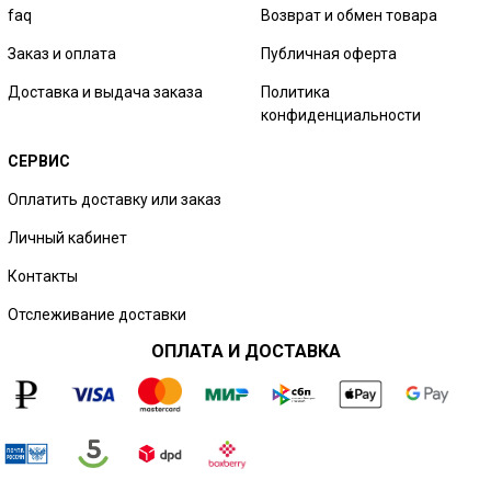
faq
Возврат и обмен товара
Заказ и оплата
Публичная оферта
Доставка и выдача заказа
Политика
конфиденциальности
СЕРВИС
Оплатить доставку или заказ
Личный кабинет
Контакты
Отслеживание доставки
ОПЛАТА И ДОСТАВКА