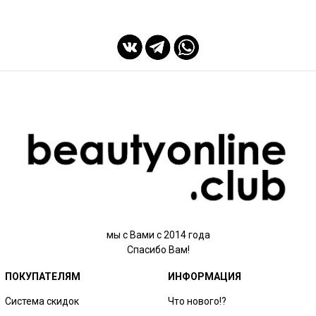
мы с Вами с 2014 года
Спасибо Вам!
ПОКУПАТЕЛЯМ
ИНФОРМАЦИЯ
Система скидок
Что нового!?