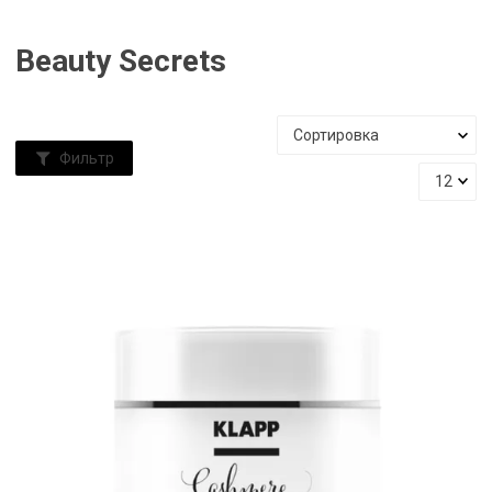
Beauty Secrets
Фильтр