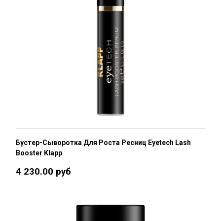
Бустер-Сыворотка Для Роста Ресниц Eyetech Lash
Booster Klapp
4 230.00 руб