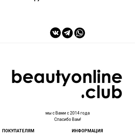
мы с Вами с 2014 года
Спасибо Вам!
ПОКУПАТЕЛЯМ
ИНФОРМАЦИЯ