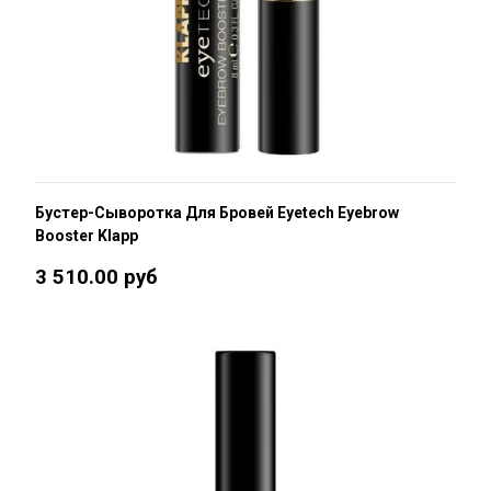
Бустер-Сыворотка Для Бровей Eyetech Eyebrow
Booster Klapp
3 510.00 руб