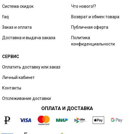
Система скидок
Что нового!?
faq
Возврат и обмен товара
Заказ и оплата
Публичная оферта
Доставка и выдача заказа
Политика
конфиденциальности
СЕРВИС
Оплатить доставку или заказ
Личный кабинет
Контакты
Отслеживание доставки
ОПЛАТА И ДОСТАВКА