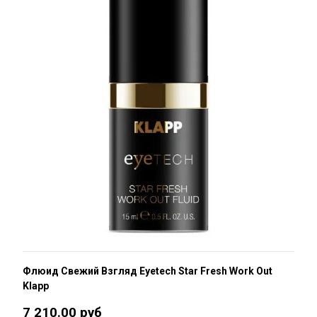
Флюид Свежий Взгляд Eyetech Star Fresh Work Out
Klapp
7 210.00 руб