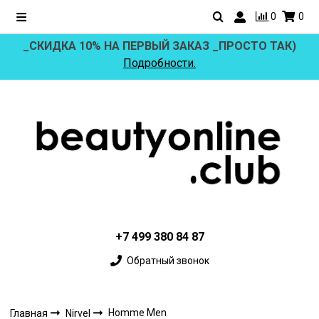
0
0
_СКИДКА 10% НА ПЕРВЫЙ ЗАКАЗ _ПРОСТО ТАК)
Подробности.
+7 499 380 84 87
Обратный звонок
Homme Men
Главная
Nirvel