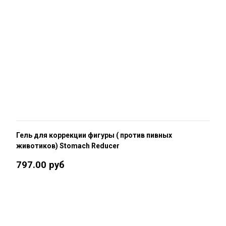
Гель для коррекции фигуры ( против пивных
животиков) Stomach Reducer
797.00 руб