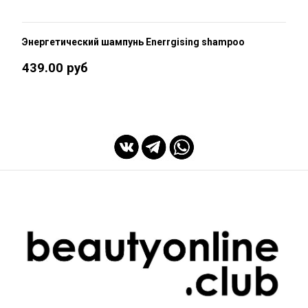
Энергетический шампунь Enerrgising shampoo
439.00 руб