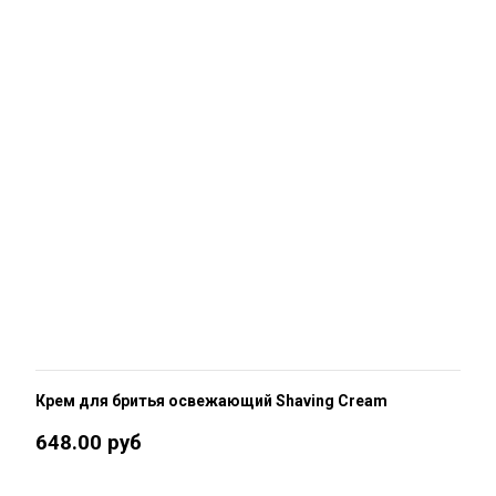
Крем для бритья освежающий Shaving Cream
648.00 руб