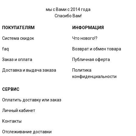
мы с Вами с 2014 года
Спасибо Вам!
ПОКУПАТЕЛЯМ
ИНФОРМАЦИЯ
Система скидок
Что нового!?
faq
Возврат и обмен товара
Заказ и оплата
Публичная оферта
Доставка и выдача заказа
Политика
конфиденциальности
СЕРВИС
Оплатить доставку или заказ
Личный кабинет
Контакты
Отслеживание доставки