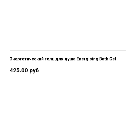
Энергетический гель для душа Energising Bath Gel
425.00 руб