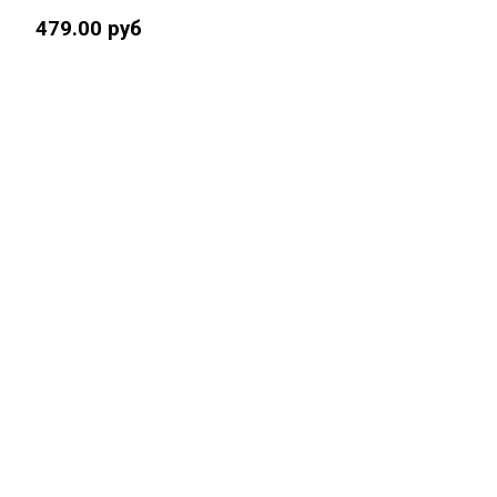
479.00 руб