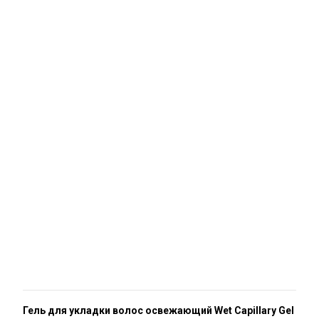
Гель для укладки волос освежающий Wet Capillary Gel