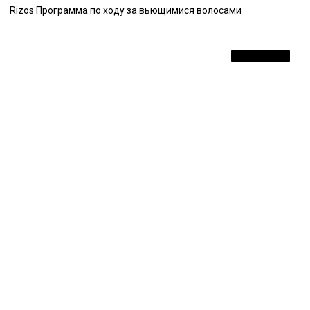
Rizos Программа по ходу за вьющимися волосами
СКИДКА 10 %