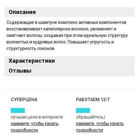
Описание
Содержащие в шампуне комплекс активных компонентов
восстанавливает капиллярное волокно, увлажняет и
смягчает волосы, создавая при этом идеальную структуру
волнистых и кудрявых волос. Повышает упругость и
структурность локонов.
Характеристики
Отзывы
СУПЕРЦЕНА
РАБОТАЕМ 12/7
лучшая цена в интернете
обращайтесь)
нажмите, чтобы узнать
нажмите, чтобы узнать
подробности
подробности