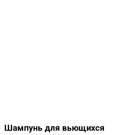
Шампунь для вьющихся