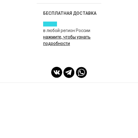
БЕСПЛАТНАЯ ДОСТАВКА
в любой регион России
нажмите, чтобы узнать
подробности