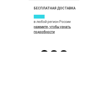
БЕСПЛАТНАЯ ДОСТАВКА
в любой регион России
нажмите, чтобы узнать
подробности