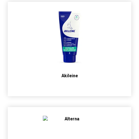
Akileine