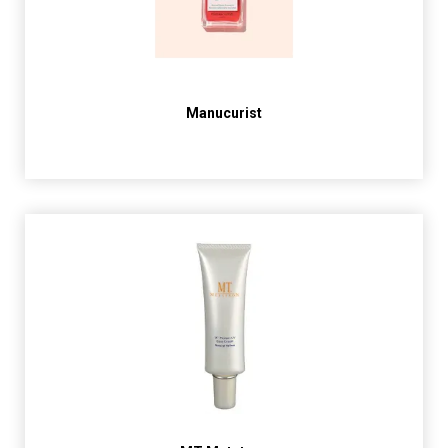
Manucurist