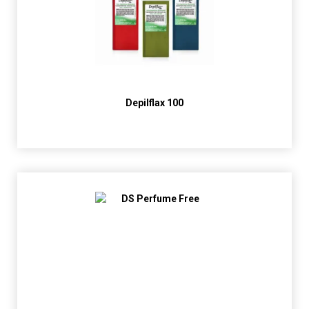
Depilflax 100