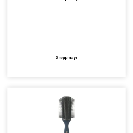
Greppmayr