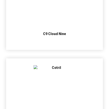
C9 Cloud Nine