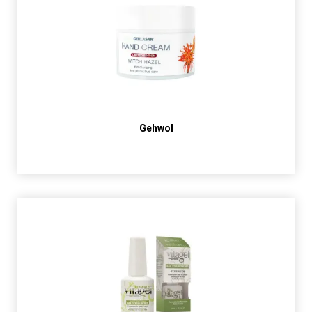
Gehwol