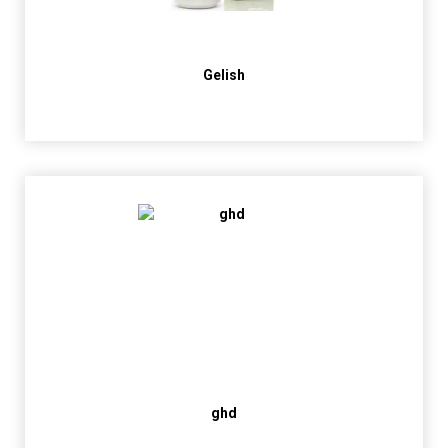
Gelish
ghd