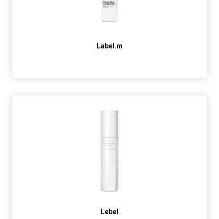
Label.m
Lebel