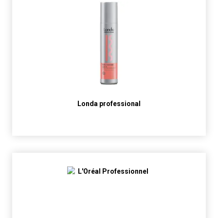
Londa professional