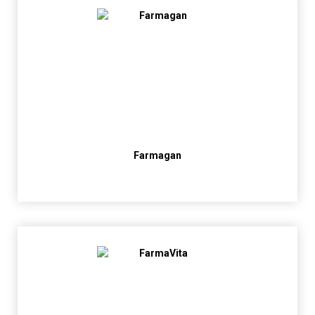
Farmagan