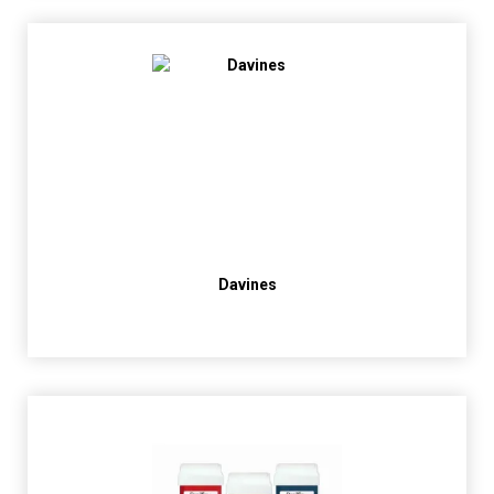
Davines