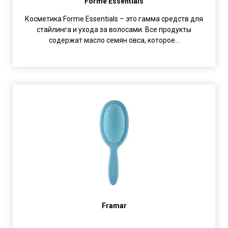
Forme Essentials
Косметика Forme Essentials – это гамма средств для
стайлинга и ухода за волосами. Все продукты
содержат масло семян овса, которое...
Framar