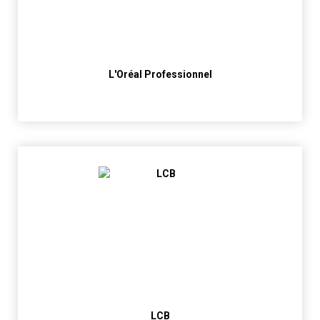
L'Oréal Professionnel
LCB