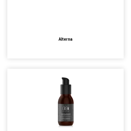
Alterna