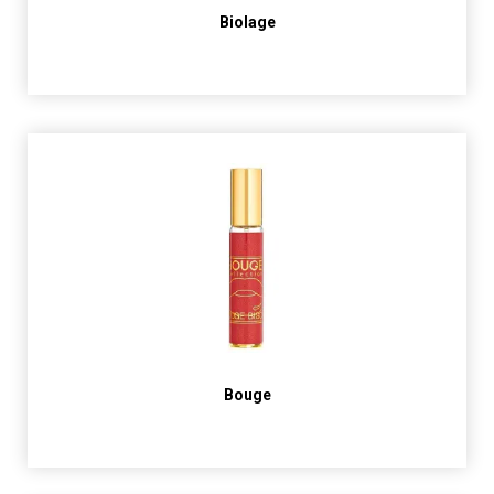
Biolage
Bouge