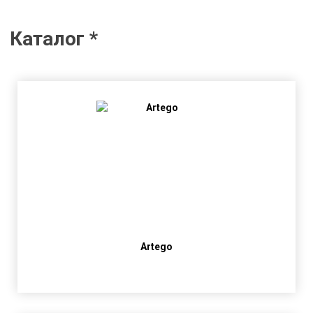
Каталог *
Artego