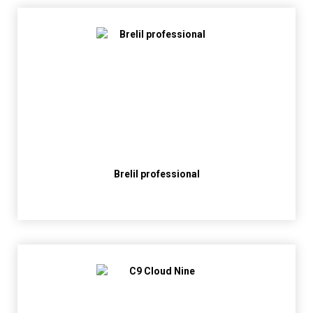
Brelil professional