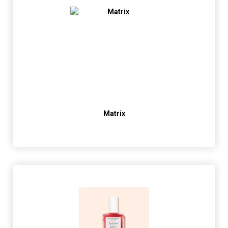
Matrix