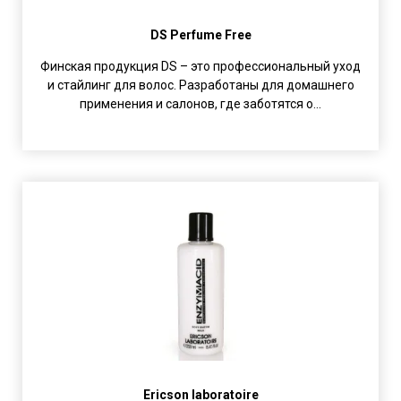
DS Perfume Free
Финская продукция DS – это профессиональный уход
и стайлинг для волос. Разработаны для домашнего
применения и салонов, где заботятся о...
Ericson laboratoire