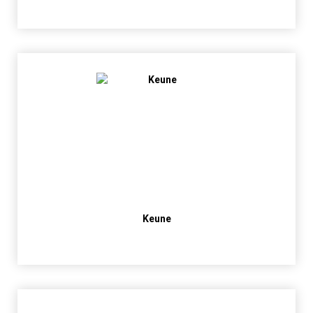
Keune