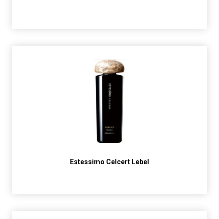
Estessimo Celcert Lebel