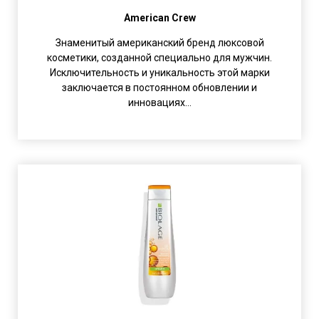
American Crew
Знаменитый американский бренд люксовой
косметики, созданной специально для мужчин.
Исключительность и уникальность этой марки
заключается в постоянном обновлении и
инновациях...