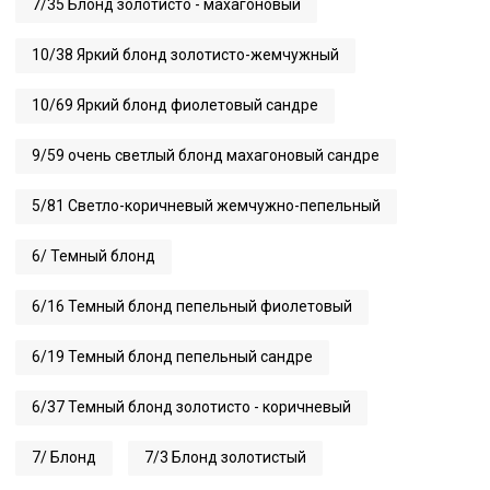
7/35 Блонд золотисто - махагоновый
10/38 Яркий блонд золотисто-жемчужный
10/69 Яркий блонд фиолетовый сандре
9/59 очень светлый блонд махагоновый сандре
5/81 Светло-коричневый жемчужно-пепельный
6/ Темный блонд
6/16 Темный блонд пепельный фиолетовый
6/19 Темный блонд пепельный сандре
6/37 Темный блонд золотисто - коричневый
7/ Блонд
7/3 Блонд золотистый