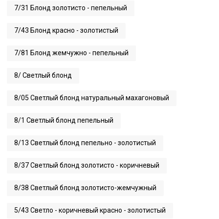
7/31 Блонд золотисто - пепельный
7/43 Блонд красно - золотистый
7/81 Блонд жемчужно - пепельный
8/ Светлый блонд
8/05 Светлый блонд натуральный махагоновый
8/1 Светлый блонд пепельный
8/13 Светлый блонд пепельно - золотистый
8/37 Светлый блонд золотисто - коричневый
8/38 Светлый блонд золотисто-жемчужный
5/43 Светло - коричневый красно - золотистый