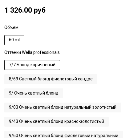
1 326.00 руб
Объем
60 ml
Оттенки Wella professionals
7/7 Блонд коричневый
8/69 Светлый блонд фиолетовый сандре
9/ Очень светлый блонд
9/03 Очень светлый блонд натуральный золотистый
9/43 Очень светлый блонд красно-золотистый
9/60 Очень светлый блонд фиолетовый натуральный