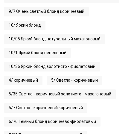
9/7 Очень светлый блонд коричневый
10/ Яркий блонд
10/05 Яркий блонд натуральный махагоновый
10/1 Яркий блонд пепельный
10/36 Яркий блонд золотисто - фиолетовый
4/ коричневый
5/ Светло - коричневый
5/35 Светло - коричневый золотисто - махагоновый
5/7 Светло - коричневый коричневый
6/76 Темный блонд коричнево-фиолетовый