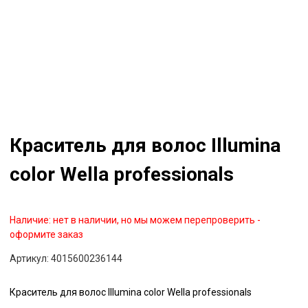
Краситель для волос Illumina
color Wella professionals
Наличие:
нет в наличии, но мы можем перепроверить -
оформите заказ
Артикул:
4015600236144
Краситель для волос Illumina color Wella professionals