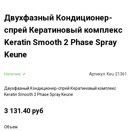
Двухфазный Кондиционер-
спрей Кератиновый комплекс
Keratin Smooth 2 Phase Spray
Keune
Наличие:
✔
Артикул:
Keu-21361
Двухфазный Кондиционер-спрей Кератиновый комплекс
Keratin Smooth 2 Phase Spray Keune
3 131.40 руб
Объем