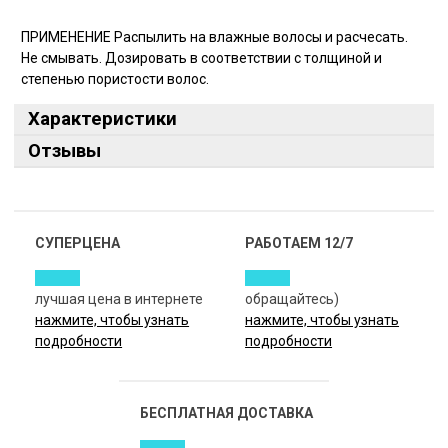
ПРИМЕНЕНИЕ Распылить на влажные волосы и расчесать.
Не смывать. Дозировать в соответствии с толщиной и
степенью пористости волос.
Характеристики
Отзывы
СУПЕРЦЕНА
РАБОТАЕМ 12/7
лучшая цена в интернете
обращайтесь)
нажмите, чтобы узнать
нажмите, чтобы узнать
подробности
подробности
БЕСПЛАТНАЯ ДОСТАВКА