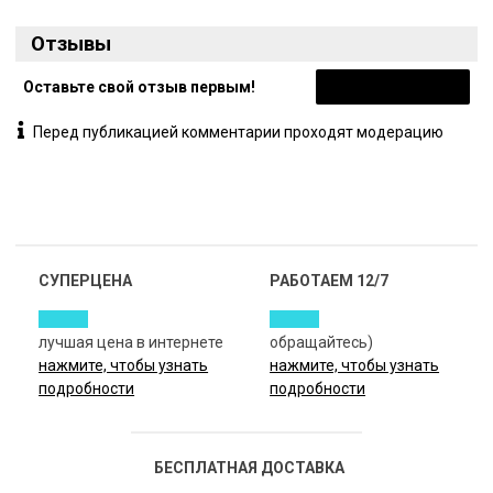
Отзывы
Оставьте свой отзыв первым!
Оставить отзыв
Перед публикацией комментарии проходят модерацию
СУПЕРЦЕНА
РАБОТАЕМ 12/7
лучшая цена в интернете
обращайтесь)
нажмите, чтобы узнать
нажмите, чтобы узнать
подробности
подробности
БЕСПЛАТНАЯ ДОСТАВКА