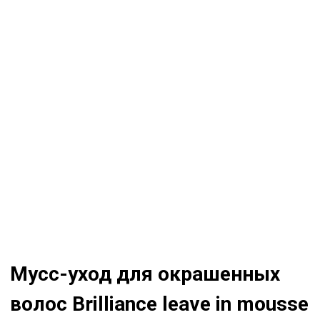
Мусс-уход для окрашенных
волос Brilliance leave in mousse