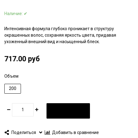
Наличие:
✔
Интенсивная формула глубоко проникает в структуру
окрашенных волос, сохраняя яркость цвета, придавая
ухоженный внешний вид и насыщенный блеск.
717.00 руб
Объем
200
В КОРЗИНУ
Поделиться
Добавить в сравнение