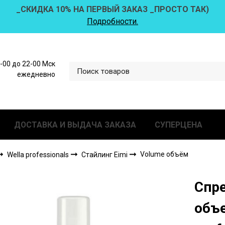
_СКИДКА 10% НА ПЕРВЫЙ ЗАКАЗ _ПРОСТО ТАК)
Подробности.
0-00 до 22-00 Мск
ежедневно
ДОСТАВКА И ВЫДАЧА ЗАКАЗА
СУПЕРЦЕНА
Volume объём
Wella professionals
Стайлинг Eimi
Спре
объе