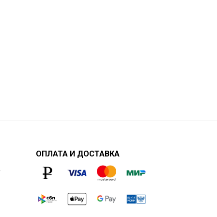
ОПЛАТА И ДОСТАВКА
у