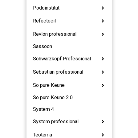
Podoinstitut
Refectocil
Revlon professional
Sassoon
Schwarzkopf Professional
Sebastian professional
So pure Keune
So pure Keune 2.0
System 4
System professional
Teotema