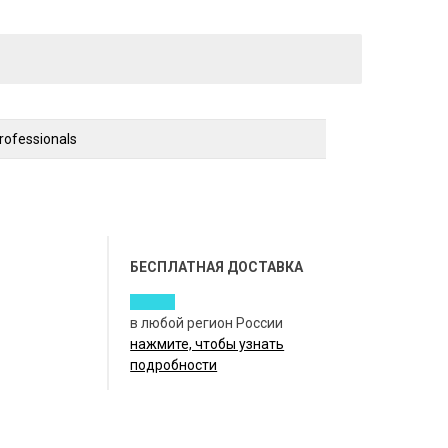
rofessionals
БЕСПЛАТНАЯ ДОСТАВКА
в любой регион России
нажмите, чтобы узнать
подробности