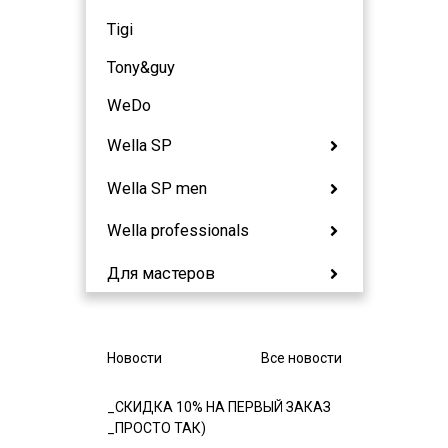
Tigi
Tony&guy
WeDo
Wella SP
Wella SP men
Wella professionals
Для мастеров
Новости
Все новости
_СКИДКА 10% НА ПЕРВЫЙ ЗАКАЗ
_ПРОСТО ТАК)