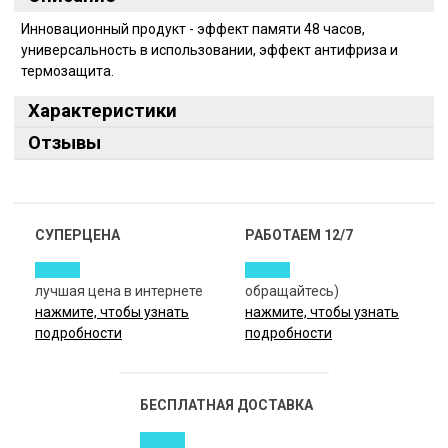
Инновационный продукт - эффект памяти 48 часов,
универсальность в использовании, эффект антифриза и
термозащита.
Характеристики
Отзывы
СУПЕРЦЕНА
РАБОТАЕМ 12/7
лучшая цена в интернете
обращайтесь)
нажмите, чтобы узнать
нажмите, чтобы узнать
подробности
подробности
БЕСПЛАТНАЯ ДОСТАВКА