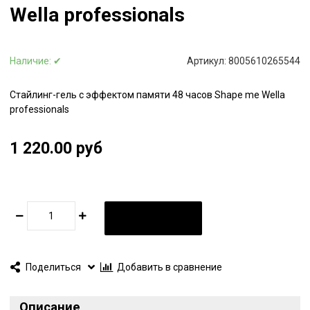
Wella professionals
Наличие:
✔
Артикул:
8005610265544
Стайлинг-гель с эффектом памяти 48 часов Shape me Wella
professionals
1 220.00 руб
В КОРЗИНУ
Поделиться
Добавить в сравнение
Описание