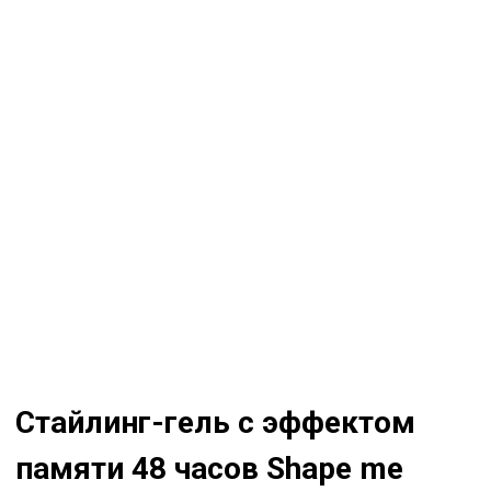
Стайлинг-гель с эффектом
памяти 48 часов Shape me