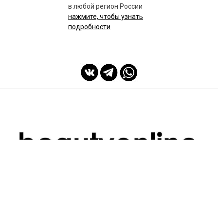
в любой регион России
нажмите, чтобы узнать
подробности
мы с Вами с 2014 года
Спасибо Вам!