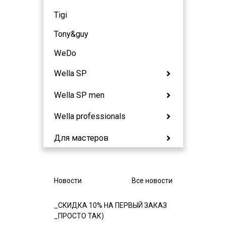
Tigi
Tony&guy
WeDo
Wella SP
Wella SP men
Wella professionals
Для мастеров
Новости
Все новости
_СКИДКА 10% НА ПЕРВЫЙ ЗАКАЗ
_ПРОСТО ТАК)