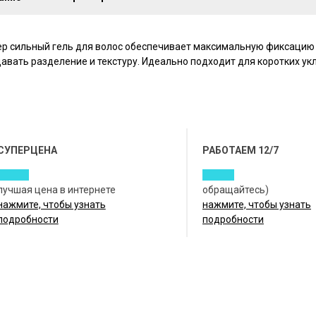
ер сильный гель для волос обеспечивает максимальную фиксацию
давать разделение и текстуру. Идеально подходит для коротких у
СУПЕРЦЕНА
РАБОТАЕМ 12/7
лучшая цена в интернете
обращайтесь)
нажмите, чтобы узнать
нажмите, чтобы узнать
подробности
подробности