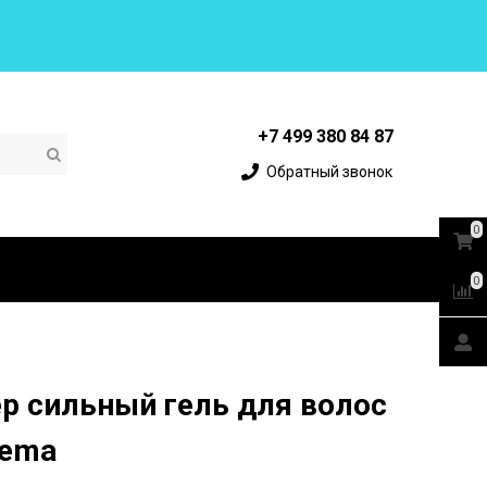
+7 499 380 84 87
Обратный звонок
0
0
р сильный гель для волос
tema