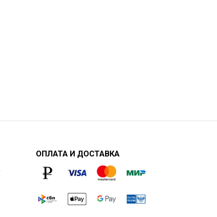
ОПЛАТА И ДОСТАВКА
у