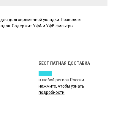
 для долговременной укладки. Позволяет
кладок. Содержит УФА и УФВ фильтры.
БЕСПЛАТНАЯ ДОСТАВКА
в любой регион России
нажмите, чтобы узнать
подробности