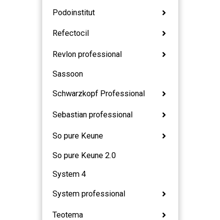
Podoinstitut
Refectocil
Revlon professional
Sassoon
Schwarzkopf Professional
Sebastian professional
So pure Keune
So pure Keune 2.0
System 4
System professional
Teotema