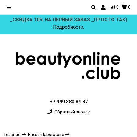
0
0
_СКИДКА 10% НА ПЕРВЫЙ ЗАКАЗ _ПРОСТО ТАК)
Подробности.
+7 499 380 84 87
Обратный звонок
Главная
Ericson laboratoire