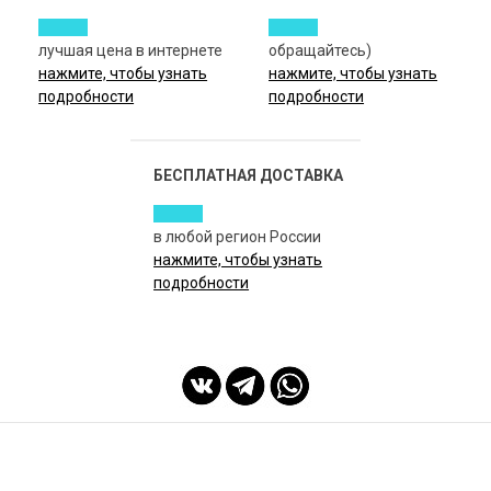
лучшая цена в интернете
обращайтесь)
нажмите, чтобы узнать
нажмите, чтобы узнать
подробности
подробности
БЕСПЛАТНАЯ ДОСТАВКА
в любой регион России
нажмите, чтобы узнать
подробности