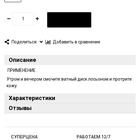
В КОРЗИНУ
Поделиться
Добавить в сравнение
Описание
ПРИМЕНЕНИЕ
Утром и вечером смочите ватный диск лосьоном и протрите
кожу.
Характеристики
Отзывы
СУПЕРЦЕНА
РАБОТАЕМ 12/7