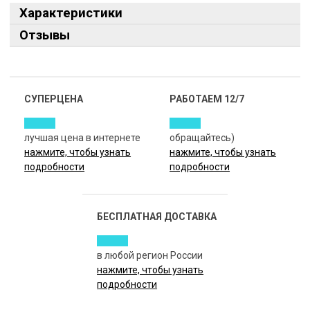
Характеристики
Отзывы
СУПЕРЦЕНА
РАБОТАЕМ 12/7
лучшая цена в интернете
обращайтесь)
нажмите, чтобы узнать
нажмите, чтобы узнать
подробности
подробности
БЕСПЛАТНАЯ ДОСТАВКА
в любой регион России
нажмите, чтобы узнать
подробности