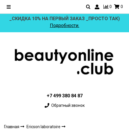
0
0
_СКИДКА 10% НА ПЕРВЫЙ ЗАКАЗ _ПРОСТО ТАК)
Подробности.
+7 499 380 84 87
Обратный звонок
Главная
Ericson laboratoire