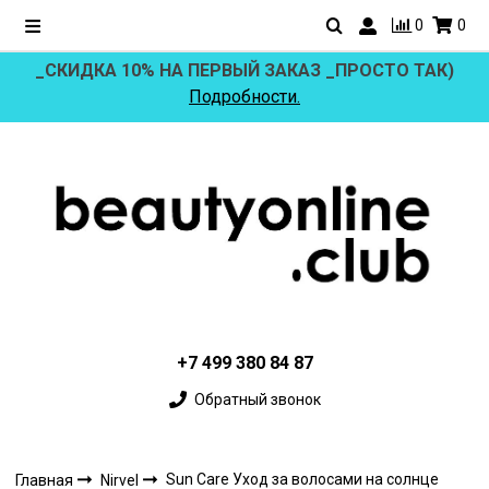
0
0
_СКИДКА 10% НА ПЕРВЫЙ ЗАКАЗ _ПРОСТО ТАК)
Подробности.
+7 499 380 84 87
Обратный звонок
Sun Care Уход за волосами на солнце
Главная
Nirvel