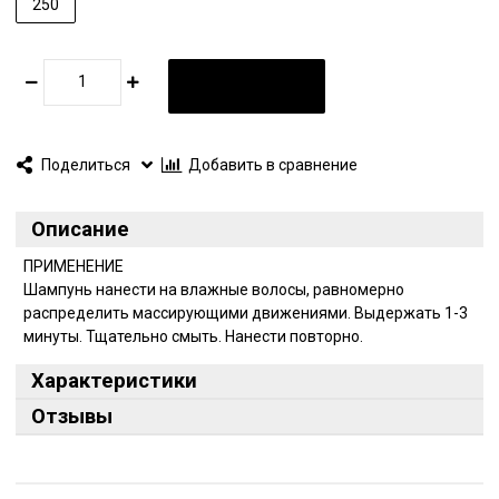
250
В КОРЗИНУ
Поделиться
Добавить в сравнение
Описание
ПРИМЕНЕНИЕ
Шампунь нанести на влажные волосы, равномерно
распределить массирующими движениями. Выдержать 1-3
минуты. Тщательно смыть. Нанести повторно.
Характеристики
Отзывы