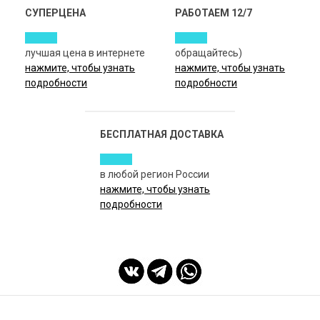
СУПЕРЦЕНА
РАБОТАЕМ 12/7
лучшая цена в интернете
обращайтесь)
нажмите, чтобы узнать
нажмите, чтобы узнать
подробности
подробности
БЕСПЛАТНАЯ ДОСТАВКА
в любой регион России
нажмите, чтобы узнать
подробности