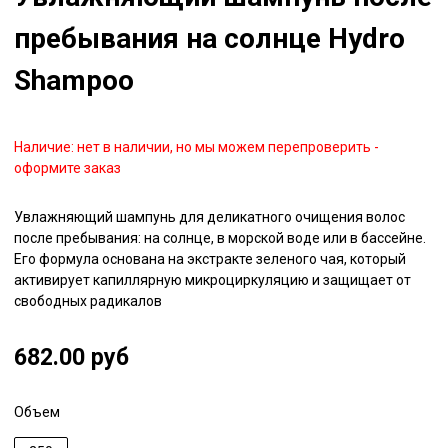
пребывания на солнце Hydro
Shampoo
Наличие:
нет в наличии, но мы можем перепроверить -
оформите заказ
Увлажняющий шампунь для деликатного очищения волос
после пребывания: на солнце, в морской воде или в бассейне.
Его формула основана на экстракте зеленого чая, который
активирует капиллярную микроциркуляцию и защищает от
свободных радикалов
682.00 руб
Объем