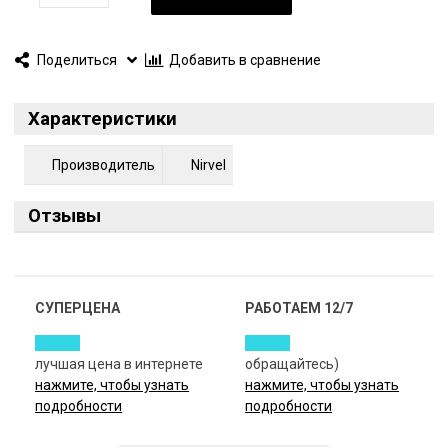
Поделиться
Добавить в сравнение
Характеристики
Производитель
Nirvel
Отзывы
СУПЕРЦЕНА
РАБОТАЕМ 12/7
лучшая цена в интернете
обращайтесь)
нажмите, чтобы узнать
нажмите, чтобы узнать
подробности
подробности