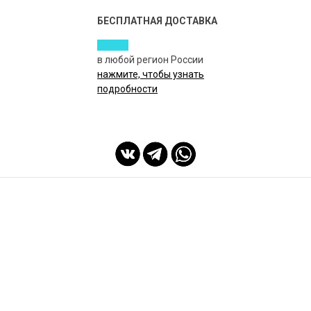
БЕСПЛАТНАЯ ДОСТАВКА
в любой регион России
нажмите, чтобы узнать
подробности