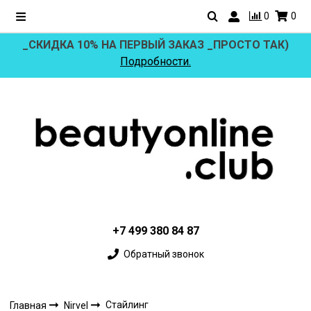
0
0
_СКИДКА 10% НА ПЕРВЫЙ ЗАКАЗ _ПРОСТО ТАК)
Подробности.
+7 499 380 84 87
Обратный звонок
Стайлинг
Главная
Nirvel