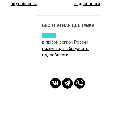
подробности
подробности
БЕСПЛАТНАЯ ДОСТАВКА
в любой регион России
нажмите, чтобы узнать
подробности