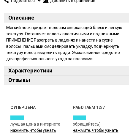
Поделиться
Добавить в сравнение
Описание
Мягкий воск придаёт волосам сверкающий блеск и легкую
текстуру. Оставляет волосы эластичными и подвижными.
ПРИМЕНЕНИЕ Разогреть в ладонях и нанести на сухие
волосы , пальцами смоделировать укладку, подчеркнуть
текстуру волос, выделить пряди. Эксклюзивное средство
для профессионального ухода за волосами.
Характеристики
Отзывы
СУПЕРЦЕНА
РАБОТАЕМ 12/7
лучшая цена в интернете
обращайтесь)
нажмите, чтобы узнать
нажмите, чтобы узнать