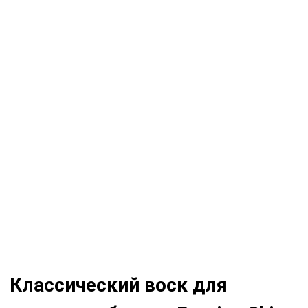
Классический воск для