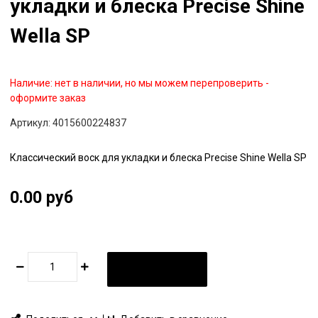
укладки и блеска Precise Shine
Wella SP
Наличие:
нет в наличии, но мы можем перепроверить -
оформите заказ
Артикул:
4015600224837
Классический воск для укладки и блеска Precise Shine Wella SP
0.00 руб
В КОРЗИНУ