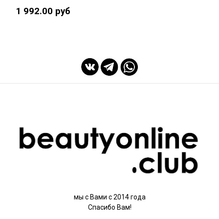
1 992.00 руб
мы с Вами с 2014 года
Спасибо Вам!