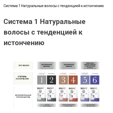
Система 1 Натуральные волосы с тенденцией к истончению
Система 1 Натуральные
волосы с тенденцией к
истончению