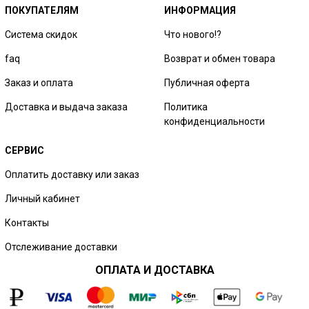
ПОКУПАТЕЛЯМ
ИНФОРМАЦИЯ
Система скидок
Что нового!?
faq
Возврат и обмен товара
Заказ и оплата
Публичная оферта
Доставка и выдача заказа
Политика
конфиденциальности
СЕРВИС
Оплатить доставку или заказ
Личный кабинет
Контакты
Отслеживание доставки
ОПЛАТА И ДОСТАВКА