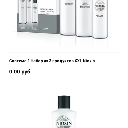
Система 1 Набор из 3 продуктов XXL Nioxin
0.00 руб