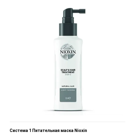
Система 1 Питательная маска Nioxin