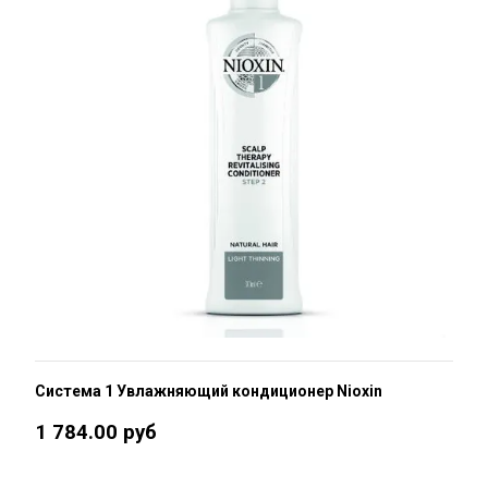
Система 1 Увлажняющий кондиционер Nioxin
1 784.00 руб