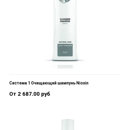
Система 1 Очищающий шампунь Nioxin
От 2 687.00 руб