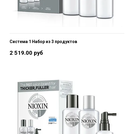
Система 1 Набор из 3 продуктов
2 519.00 руб