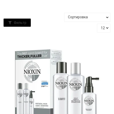
Фильтр