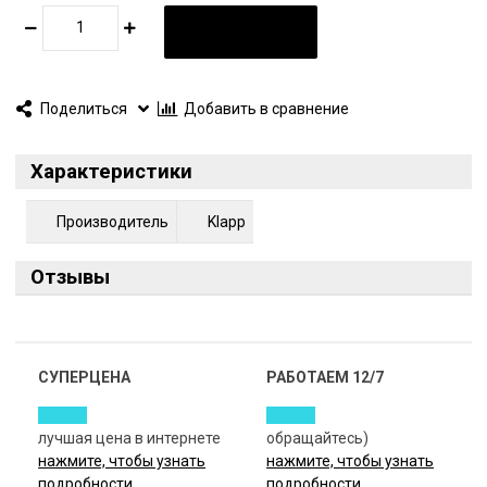
В КОРЗИНУ
Поделиться
Добавить в сравнение
Характеристики
Производитель
Klapp
Отзывы
СУПЕРЦЕНА
РАБОТАЕМ 12/7
лучшая цена в интернете
обращайтесь)
нажмите, чтобы узнать
нажмите, чтобы узнать
подробности
подробности