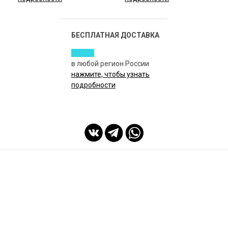
БЕСПЛАТНАЯ ДОСТАВКА
в любой регион России
нажмите, чтобы узнать
подробности