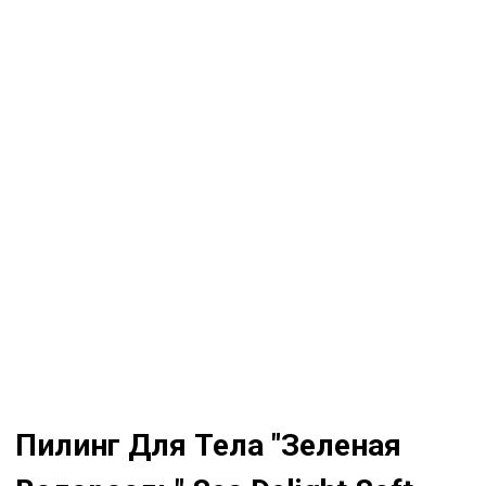
Пилинг Для Тела "Зеленая