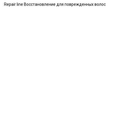
Repair line Восстановление для поврежденных волос