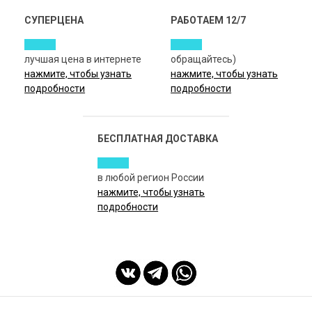
СУПЕРЦЕНА
РАБОТАЕМ 12/7
лучшая цена в интернете
обращайтесь)
нажмите, чтобы узнать
нажмите, чтобы узнать
подробности
подробности
БЕСПЛАТНАЯ ДОСТАВКА
в любой регион России
нажмите, чтобы узнать
подробности