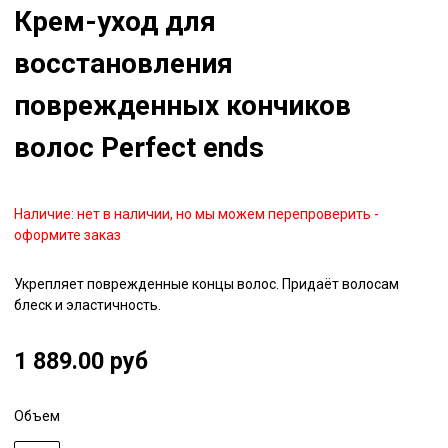
Крем-уход для
восстановления
поврежденных кончиков
волос Perfect ends
Наличие:
нет в наличии, но мы можем перепроверить -
оформите заказ
Укрепляет поврежденные концы волос. Придаёт волосам
блеск и эластичность.
1 889.00 руб
Объем