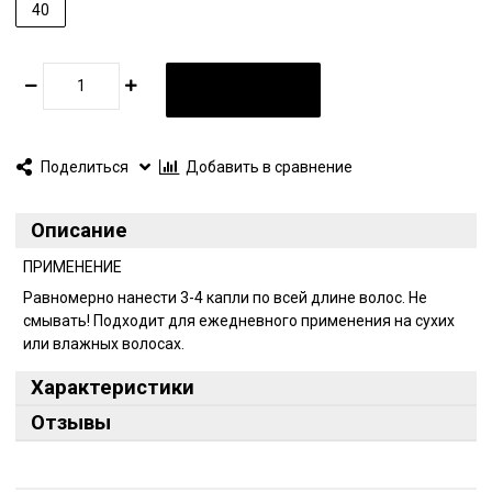
40
В КОРЗИНУ
Поделиться
Добавить в сравнение
Описание
ПРИМЕНЕНИЕ
Равномерно нанести 3-4 капли по всей длине волос. Не
смывать! Подходит для ежедневного применения на сухих
или влажных волосах.
Характеристики
Отзывы