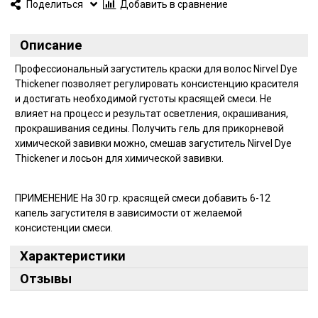
Поделиться
Добавить в сравнение
Описание
Профессиональный загуститель краски для волос Nirvel Dye
Thickener позволяет регулировать консистенцию красителя
и достигать необходимой густоты красящей смеси. Не
влияет на процесс и результат осветления, окрашивания,
прокрашивания седины. Получить гель для прикорневой
химической завивки можно, смешав загуститель Nirvel Dye
Thickener и лосьон для химической завивки.
ПРИМЕНЕНИЕ На 30 гр. красящей смеси добавить 6-12
капель загустителя в зависимости от желаемой
консистенции смеси.
Характеристики
Отзывы