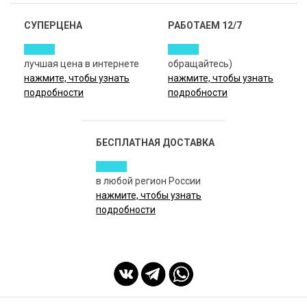
СУПЕРЦЕНА
РАБОТАЕМ 12/7
лучшая цена в интернете
обращайтесь)
нажмите, чтобы узнать
нажмите, чтобы узнать
подробности
подробности
БЕСПЛАТНАЯ ДОСТАВКА
в любой регион России
нажмите, чтобы узнать
подробности