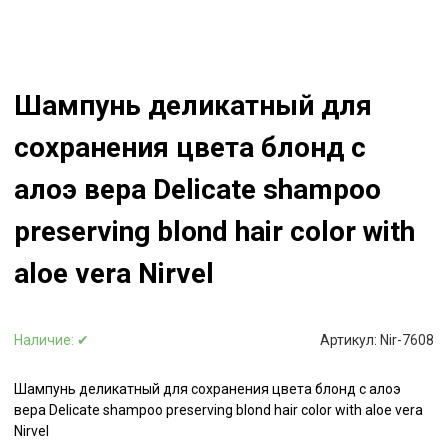
Шампунь деликатный для
сохранения цвета блонд с
алоэ вера Delicate shampoo
preserving blond hair color with
aloe vera Nirvel
Наличие:
✔
Артикул:
Nir-7608
Шампунь деликатный для сохранения цвета блонд с алоэ
вера Delicate shampoo preserving blond hair color with aloe vera
Nirvel