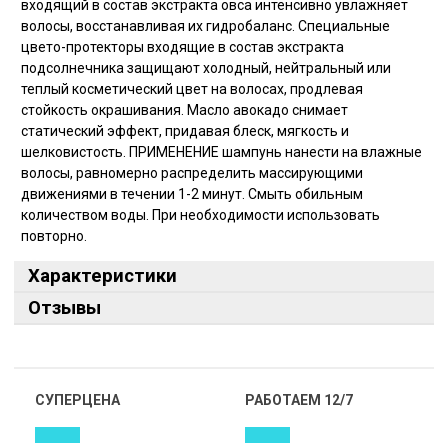
входящий в состав экстракта овса интенсивно увлажняет
волосы, восстанавливая их гидробаланс. Специальные
цвето-протекторы входящие в состав экстракта
подсолнечника защищают холодный, нейтральный или
теплый косметический цвет на волосах, продлевая
стойкость окрашивания. Масло авокадо снимает
статический эффект, придавая блеск, мягкость и
шелковистость. ПРИМЕНЕНИЕ шампунь нанести на влажные
волосы, равномерно распределить массирующими
движениями в течении 1-2 минут. Смыть обильным
количеством воды. При необходимости использовать
повторно.
Характеристики
Отзывы
СУПЕРЦЕНА
РАБОТАЕМ 12/7