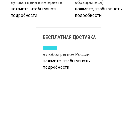
лучшая цена в интернете
обращайтесь)
нажмите, чтобы узнать
нажмите, чтобы узнать
подробности
подробности
БЕСПЛАТНАЯ ДОСТАВКА
в любой регион России
нажмите, чтобы узнать
подробности