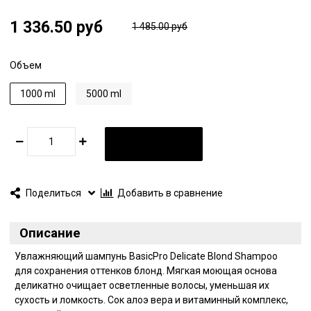
1 336.50 руб
1 485.00 руб
Объем
1000 ml
5000 ml
В КОРЗИНУ
Поделиться
Добавить в сравнение
Описание
Увлажняющий шампунь BasicPro Delicate Blond Shampoo
для сохранения оттенков блонд. Мягкая моющая основа
деликатно очищает осветленные волосы, уменьшая их
сухость и ломкость. Сок алоэ вера и витаминный комплекс,