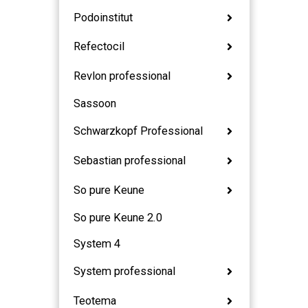
Podoinstitut
Refectocil
Revlon professional
Sassoon
Schwarzkopf Professional
Sebastian professional
So pure Keune
So pure Keune 2.0
System 4
System professional
Teotema