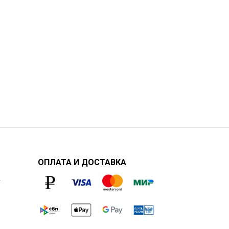
ОПЛАТА И ДОСТАВКА
у