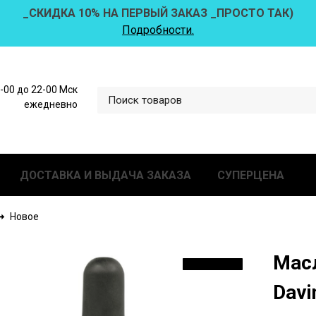
_СКИДКА 10% НА ПЕРВЫЙ ЗАКАЗ _ПРОСТО ТАК)
Подробности.
0-00 до 22-00 Мск
ежедневно
ДОСТАВКА И ВЫДАЧА ЗАКАЗА
СУПЕРЦЕНА
Новое
Масл
СКИДКА 10 %
Davi