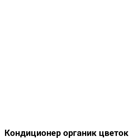
Кондиционер органик цветок