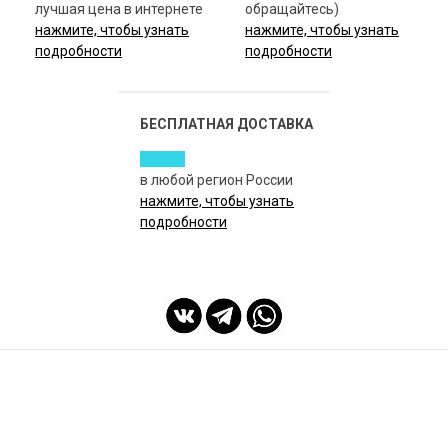
лучшая цена в интернете
обращайтесь)
нажмите, чтобы узнать
нажмите, чтобы узнать
подробности
подробности
БЕСПЛАТНАЯ ДОСТАВКА
в любой регион России
нажмите, чтобы узнать
подробности