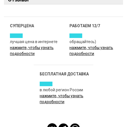
СУПЕРЦЕНА
РАБОТАЕМ 12/7
лучшая цена в интернете
обращайтесь)
нажмите, чтобы узнать
нажмите, чтобы узнать
подробности
подробности
БЕСПЛАТНАЯ ДОСТАВКА
в любой регион России
нажмите, чтобы узнать
подробности