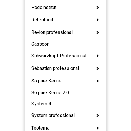
Podoinstitut
Refectocil
Revlon professional
Sassoon
Schwarzkopf Professional
Sebastian professional
So pure Keune
So pure Keune 2.0
System 4
System professional
Teotema