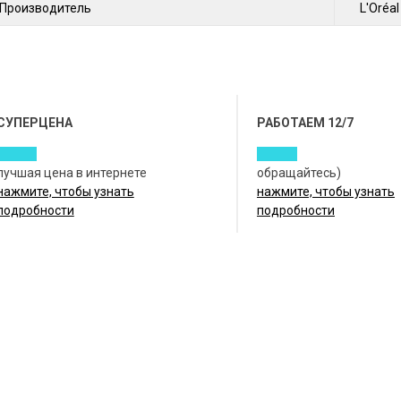
Производитель
L'Oréal
СУПЕРЦЕНА
РАБОТАЕМ 12/7
лучшая цена в интернете
обращайтесь)
нажмите, чтобы узнать
нажмите, чтобы узнать
подробности
подробности