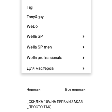
Tigi
Tony&guy
WeDo
Wella SP
Wella SP men
Wella professionals
Для мастеров
Новости
Все новости
_СКИДКА 10% НА ПЕРВЫЙ ЗАКАЗ
_ПРОСТО ТАК)