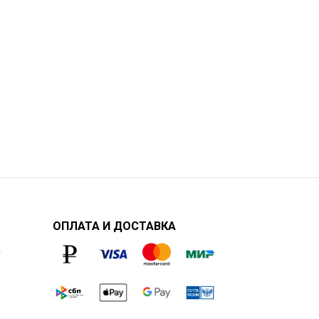
ОПЛАТА И ДОСТАВКА
у