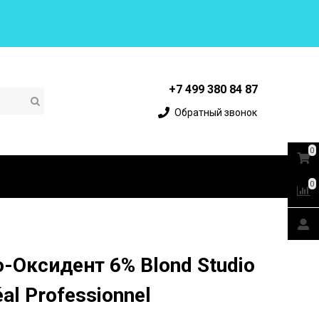
+7 499 380 84 87
Обратный звонок
0
0
-Оксидент 6% Blond Studio
éal Professionnel