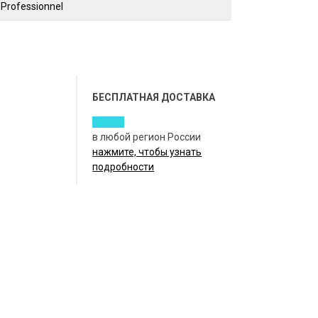
 Professionnel
БЕСПЛАТНАЯ ДОСТАВКА
в любой регион России
нажмите, чтобы узнать
подробности