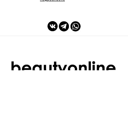
мы с Вами с 2014 года
Спасибо Вам!
ПОКУПАТЕЛЯМ
ИНФОРМАЦИЯ