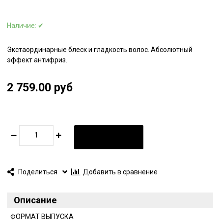
Наличие:
✔
Экстаординарные блеск и гладкость волос. Абсолютный
эффект антифриз.
2 759.00 руб
В КОРЗИНУ
Поделиться
Добавить в сравнение
Описание
ФОРМАТ ВЫПУСКА