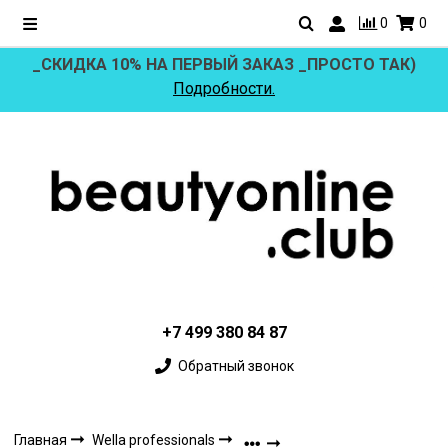
0
0
_СКИДКА 10% НА ПЕРВЫЙ ЗАКАЗ _ПРОСТО ТАК)
Подробности.
+7 499 380 84 87
Обратный звонок
Главная
Wella professionals