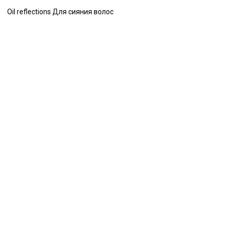
Oil reflections Для сияния волос