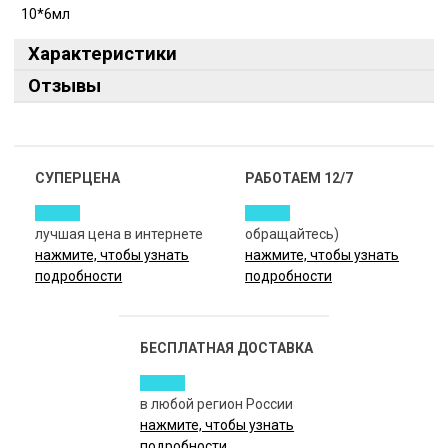
10*6мл
Характеристики
Отзывы
СУПЕРЦЕНА
РАБОТАЕМ 12/7
лучшая цена в интернете
обращайтесь)
нажмите, чтобы узнать
нажмите, чтобы узнать
подробности
подробности
БЕСПЛАТНАЯ ДОСТАВКА
в любой регион России
нажмите, чтобы узнать
подробности