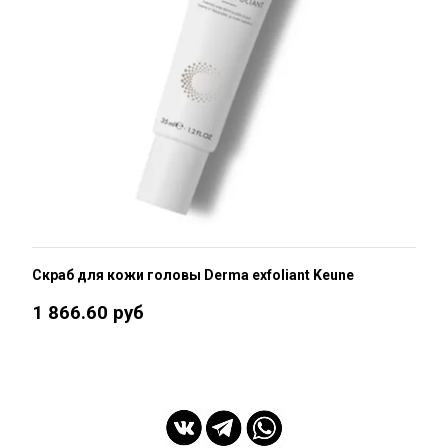
Скраб для кожи головы Derma exfoliant Keune
1 866.60 руб