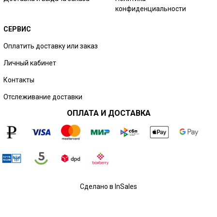
конфиденциальности
СЕРВИС
Оплатить доставку или заказ
Личный кабинет
Контакты
Отслеживание доставки
ОПЛАТА И ДОСТАВКА
Сделано в InSales