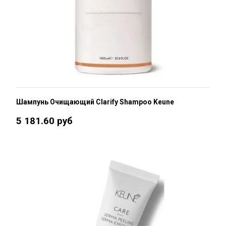
Шампунь Очищающий Clarify Shampoo Keune
5 181.60 руб