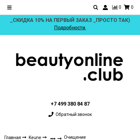
0
0
_СКИДКА 10% НА ПЕРВЫЙ ЗАКАЗ _ПРОСТО ТАК)
Подробности.
+7 499 380 84 87
Обратный звонок
Очищение
Главная
Keune