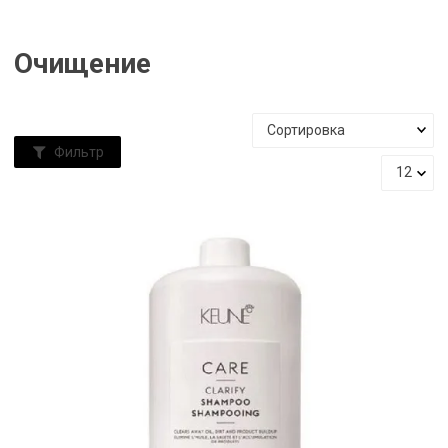
Очищение
Фильтр