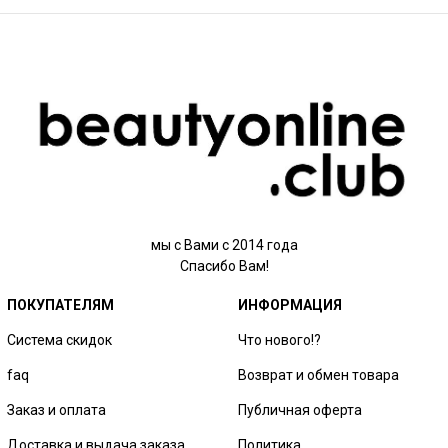
мы с Вами с 2014 года
Спасибо Вам!
ПОКУПАТЕЛЯМ
ИНФОРМАЦИЯ
Система скидок
Что нового!?
faq
Возврат и обмен товара
Заказ и оплата
Публичная оферта
Доставка и выдача заказа
Политика